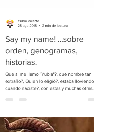
Yubia Valette
28 ago 2018
2 min de lectura
Say my name! ...sobre
orden, genogramas,
historias.
Que si me llamo "Yubia"?, que nombre tan
extraño?, Quien lo eligió?, estaba lloviendo
cuando naciste?, con estas y muchas otras