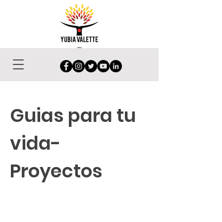
Guias para tu
vida-
Proyectos