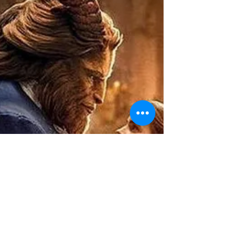
preguntas...