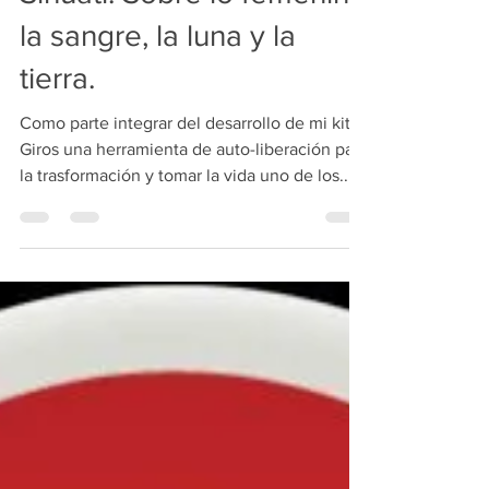
Sihuatl. Sobre lo femenino
la sangre, la luna y la
tierra.
Como parte integrar del desarrollo de mi kit
Giros una herramienta de auto-liberación para
la trasformación y tomar la vida uno de los...