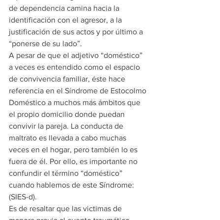
de dependencia camina hacia la 
identificación con el agresor, a la 
justificación de sus actos y por último a 
“ponerse de su lado”.
A pesar de que el adjetivo “doméstico” 
a veces es entendido como el espacio 
de convivencia familiar, éste hace 
referencia en el Síndrome de Estocolmo 
Doméstico a muchos más ámbitos que 
el propio domicilio donde puedan 
convivir la pareja. La conducta de 
maltrato es llevada a cabo muchas 
veces en el hogar, pero también lo es 
fuera de él. Por ello, es importante no 
confundir el término “doméstico” 
cuando hablemos de este Síndrome: 
(SIES-d).
Es de resaltar que las victimas de 