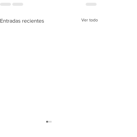
Ver todo
Entradas recientes