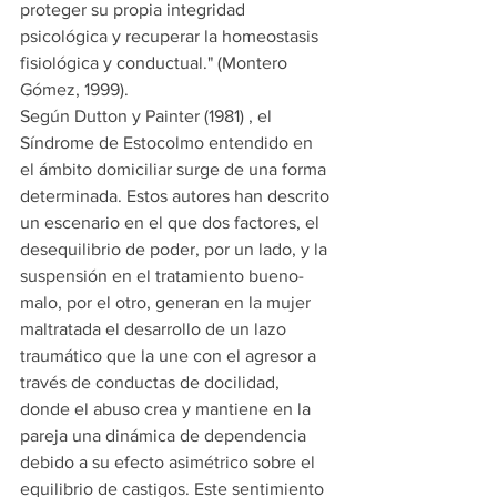
proteger su propia integridad 
psicológica y recuperar la homeostasis 
fisiológica y conductual." (Montero 
Gómez, 1999).​
Según Dutton y Painter (1981) ,​ el 
Síndrome de Estocolmo entendido en 
el ámbito domiciliar surge de una forma 
determinada. Estos autores han descrito 
un escenario en el que dos factores, el 
desequilibrio de poder, por un lado, y la 
suspensión en el tratamiento bueno-
malo, por el otro, generan en la mujer 
maltratada el desarrollo de un lazo 
traumático que la une con el agresor a 
través de conductas de docilidad, 
donde el abuso crea y mantiene en la 
pareja una dinámica de dependencia 
debido a su efecto asimétrico sobre el 
equilibrio de castigos. Este sentimiento 