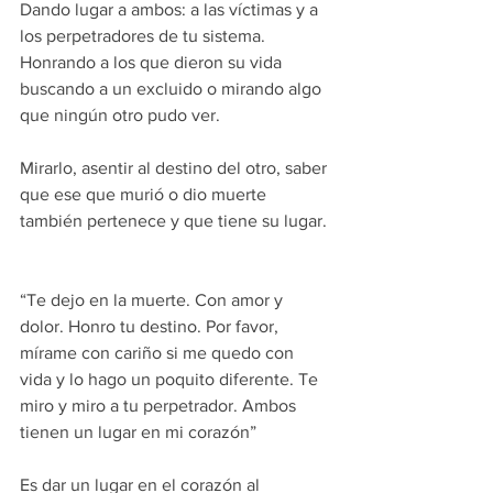
Dando lugar a ambos: a las víctimas y a 
los perpetradores de tu sistema. 
Honrando a los que dieron su vida 
buscando a un excluido o mirando algo 
que ningún otro pudo ver.
Mirarlo, asentir al destino del otro, saber 
que ese que murió o dio muerte 
también pertenece y que tiene su lugar.
“Te dejo en la muerte. Con amor y 
dolor. Honro tu destino. Por favor, 
mírame con cariño si me quedo con 
vida y lo hago un poquito diferente. Te 
miro y miro a tu perpetrador. Ambos 
tienen un lugar en mi corazón”
Es dar un lugar en el corazón al 