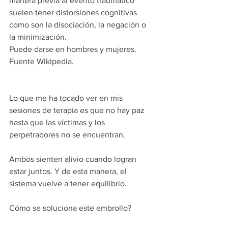
manera previa al evento traumático 
suelen tener distorsiones cognitivas 
como son la disociación, la negación o 
la minimización.
Puede darse en hombres y mujeres. 
Fuente Wikipedia.
Lo que me ha tocado ver en mis 
sesiones de terapia es que no hay paz 
hasta que las víctimas y los 
perpetradores no se encuentran.
Ambos sienten alivio cuando logran 
estar juntos. Y de esta manera, el 
sistema vuelve a tener equilibrio.
Cómo se soluciona este embrollo?