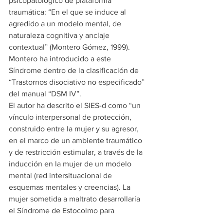
psicopatológico de plataforma 
traumática: “En el que se induce al 
agredido a un modelo mental, de 
naturaleza cognitiva y anclaje 
contextual” (Montero Gómez, 1999). 
Montero ha introducido a este 
Síndrome dentro de la clasificación de 
“Trastornos disociativo no especificado” 
del manual “DSM IV”.
El autor ha descrito el SIES-d como “un 
vínculo interpersonal de protección, 
construido entre la mujer y su agresor, 
en el marco de un ambiente traumático 
y de restricción estimular, a través de la 
inducción en la mujer de un modelo 
mental (red intersituacional de 
esquemas mentales y creencias). La 
mujer sometida a maltrato desarrollaría 
el Síndrome de Estocolmo para 