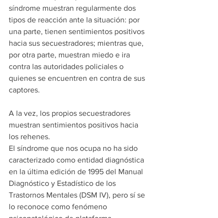
síndrome muestran regularmente dos 
tipos de reacción ante la situación: por 
una parte, tienen sentimientos positivos 
hacia sus secuestradores; mientras que, 
por otra parte, muestran miedo e ira 
contra las autoridades policiales o 
quienes se encuentren en contra de sus 
captores.
A la vez, los propios secuestradores 
muestran sentimientos positivos hacia 
los rehenes.
El síndrome que nos ocupa no ha sido 
caracterizado como entidad diagnóstica 
en la última edición de 1995 del Manual 
Diagnóstico y Estadístico de los 
Trastornos Mentales (DSM IV), pero sí se 
lo reconoce como fenómeno 