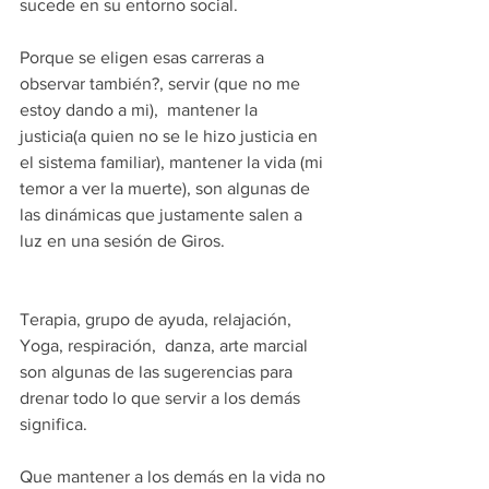
sucede en su entorno social.
Porque se eligen esas carreras a 
observar también?, servir (que no me 
estoy dando a mi),  mantener la 
justicia(a quien no se le hizo justicia en 
el sistema familiar), mantener la vida (mi 
temor a ver la muerte), son algunas de 
las dinámicas que justamente salen a 
luz en una sesión de Giros.
Terapia, grupo de ayuda, relajación, 
Yoga, respiración,  danza, arte marcial 
son algunas de las sugerencias para 
drenar todo lo que servir a los demás 
significa.
Que mantener a los demás en la vida no 