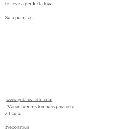
te lleve a perder la tuya.
Solo por citas.
www.yubiavalette.com
 *Varias fuentes tomadas para este 
articulo. 
#reconstruir