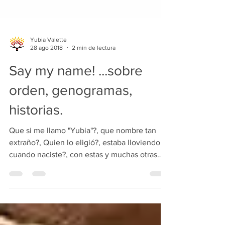
Yubia Valette
28 ago 2018
2 min de lectura
Say my name! ...sobre
orden, genogramas,
historias.
Que si me llamo "Yubia"?, que nombre tan
extraño?, Quien lo eligió?, estaba lloviendo
cuando naciste?, con estas y muchas otras
preguntas...