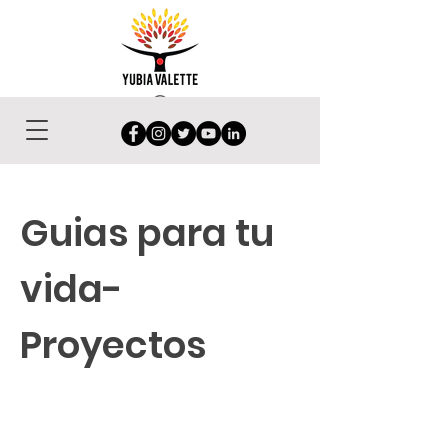
Guias para tu
vida-
Proyectos