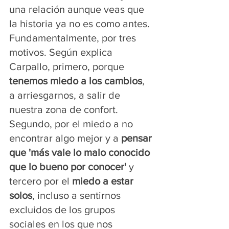
una relación aunque veas que 
la historia ya no es como antes. 
Fundamentalmente, por tres 
motivos. Según explica 
Carpallo, primero, porque 
tenemos miedo a los cambios
, 
a arriesgarnos, a salir de 
nuestra zona de confort. 
Segundo, por el miedo a no 
encontrar algo mejor y a 
pensar 
que 'más vale lo malo conocido 
que lo bueno por conocer'
 y 
tercero por el 
miedo a estar 
solos
, incluso a sentirnos 
excluidos de los grupos 
sociales en los que nos 