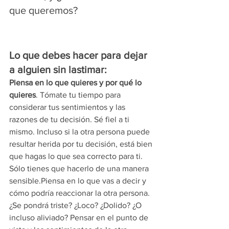
que queremos? 
Lo que debes hacer para dejar 
a alguien sin lastimar:
Piensa en lo que quieres y por qué lo 
quieres
. Tómate tu tiempo para 
considerar tus sentimientos y las 
razones de tu decisión. Sé fiel a ti 
mismo. Incluso si la otra persona puede 
resultar herida por tu decisión, está bien 
que hagas lo que sea correcto para ti. 
Sólo tienes que hacerlo de una manera 
sensible.Piensa en lo que vas a decir y 
cómo podría reaccionar la otra persona. 
¿Se pondrá triste? ¿Loco? ¿Dolido? ¿O 
incluso aliviado? Pensar en el punto de 