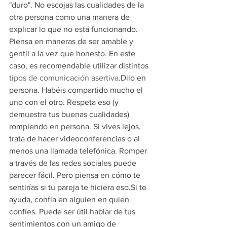
"duro". No escojas las cualidades de la 
otra persona como una manera de 
explicar lo que no está funcionando. 
Piensa en maneras de ser amable y 
gentil a la vez que honesto. En este 
caso, es recomendable utilizar distintos
tipos de comunicación asertiva
.Dilo en 
persona. Habéis compartido mucho el 
uno con el otro. Respeta eso (y 
demuestra tus buenas cualidades) 
rompiendo en persona. Si vives lejos, 
trata de hacer videoconferencias o al 
menos una llamada telefónica. Romper 
a través de las redes sociales puede 
parecer fácil. Pero piensa en cómo te 
sentirías si tu pareja te hiciera eso.Si te 
ayuda, confía en alguien en quien 
confíes. Puede ser útil hablar de tus 
sentimientos con un amigo de 