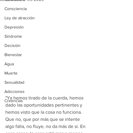
Consciencia
Ley de atracción
Depresión
Síndrome
Decisión
Bienestar
Agua
Muerte
Sexualidad
Adicciones
"Ya hemos tirado de la cuerda, hemos 
Creencias
dado las oportunidades pertinentes y 
hemos visto que la cosa no funciona. 
Que no, que por más que se intente 
algo falla, no fluye, no da más de sí. En 