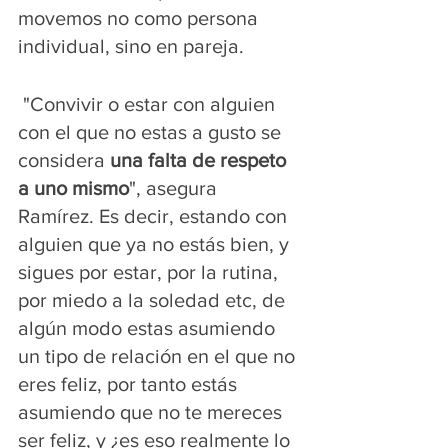
movemos no como persona 
individual, sino en pareja. 
 "Convivir o estar con alguien 
con el que no estas a gusto se 
considera 
una falta de respeto 
a uno mismo
", asegura 
Ramírez. Es decir, estando con 
alguien que ya no estás bien, y 
sigues por estar, por la rutina, 
por miedo a la soledad etc, de 
algún modo estas asumiendo 
un tipo de relación en el que no 
eres feliz, por tanto estás 
asumiendo que no te mereces 
ser feliz, y ¿es eso realmente lo 