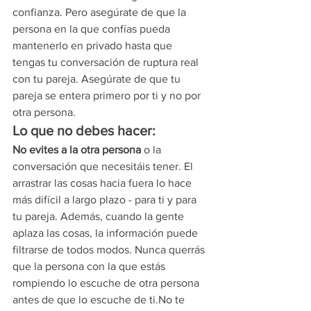
confianza. Pero asegúrate de que la 
persona en la que confías pueda 
mantenerlo en privado hasta que 
tengas tu conversación de ruptura real 
con tu pareja. Asegúrate de que tu 
pareja se entera primero por ti y no por 
otra persona.
Lo que no debes hacer:
No evites a la otra persona
 o la 
conversación que necesitáis tener. El 
arrastrar las cosas hacia fuera lo hace 
más difícil a largo plazo - para ti y para 
tu pareja. Además, cuando la gente 
aplaza las cosas, la información puede 
filtrarse de todos modos. Nunca querrás 
que la persona con la que estás 
rompiendo lo escuche de otra persona 
antes de que lo escuche de ti.No te 