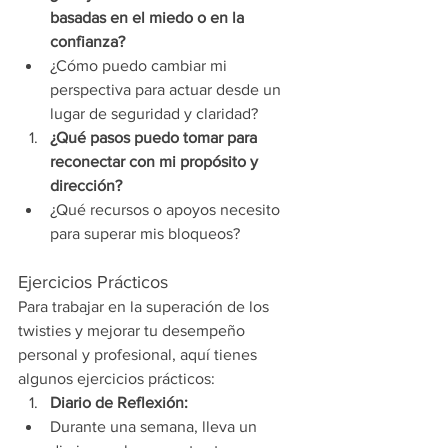
basadas en el miedo o en la 
confianza?
¿Cómo puedo cambiar mi 
perspectiva para actuar desde un 
lugar de seguridad y claridad?
¿Qué pasos puedo tomar para 
reconectar con mi propósito y 
dirección?
¿Qué recursos o apoyos necesito 
para superar mis bloqueos?
Ejercicios Prácticos
Para trabajar en la superación de los 
twisties y mejorar tu desempeño 
personal y profesional, aquí tienes 
algunos ejercicios prácticos:
Diario de Reflexión:
Durante una semana, lleva un 