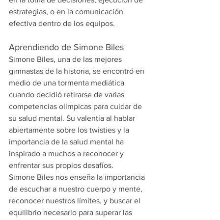
estrategias, o en la comunicación 
efectiva dentro de los equipos.
Aprendiendo de Simone Biles
Simone Biles, una de las mejores 
gimnastas de la historia, se encontró en 
medio de una tormenta mediática 
cuando decidió retirarse de varias 
competencias olímpicas para cuidar de 
su salud mental. Su valentía al hablar 
abiertamente sobre los twisties y la 
importancia de la salud mental ha 
inspirado a muchos a reconocer y 
enfrentar sus propios desafíos.
Simone Biles nos enseña la importancia 
de escuchar a nuestro cuerpo y mente, 
reconocer nuestros límites, y buscar el 
equilibrio necesario para superar las 