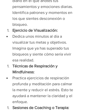
diario en el que anotes tus 
pensamientos y emociones diarias. 
Identifica patrones y momentos en 
los que sientes desconexión o 
bloqueo.
Ejercicio de Visualización:
Dedica unos minutos al día a 
visualizar tus metas y objetivos. 
Imagina que ya has superado tus 
bloqueos y siente cómo sería vivir 
esa realidad.
Técnicas de Respiración y 
Mindfulness:
Practica ejercicios de respiración 
profunda y meditación para calmar 
la mente y reducir el estrés. Esto te 
ayudará a mantener la claridad y el 
enfoque.
Sesiones de Coaching o Terapia: