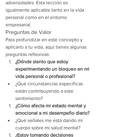
adversidades. Esta lección es 
igualmente aplicable tanto en la vida 
personal como en el entorno 
empresarial.
Preguntas de Valor
Para profundizar en este concepto y 
aplicarlo a tu vida, aquí tienes algunas 
preguntas reflexivas:
¿Dónde siento que estoy 
experimentando un bloqueo en mi 
vida personal o profesional?
¿Qué circunstancias específicas 
están contribuyendo a este 
sentimiento?
¿Cómo afecta mi estado mental y 
emocional a mi desempeño diario?
¿Qué señales me está dando mi 
cuerpo sobre mi salud mental?
¿Estoy tomando decisiones 