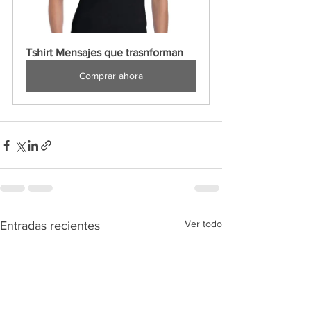
Tshirt Mensajes que trasnforman
Comprar ahora
Ver todo
Entradas recientes