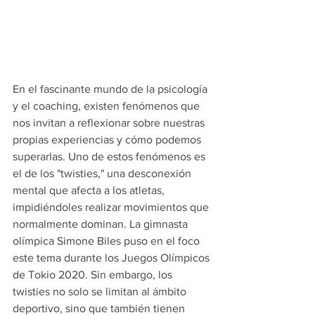
En el fascinante mundo de la psicología 
y el coaching, existen fenómenos que 
nos invitan a reflexionar sobre nuestras 
propias experiencias y cómo podemos 
superarlas. Uno de estos fenómenos es 
el de los "twisties," una desconexión 
mental que afecta a los atletas, 
impidiéndoles realizar movimientos que 
normalmente dominan. La gimnasta 
olímpica Simone Biles puso en el foco 
este tema durante los Juegos Olímpicos 
de Tokio 2020. Sin embargo, los 
twisties no solo se limitan al ámbito 
deportivo, sino que también tienen 