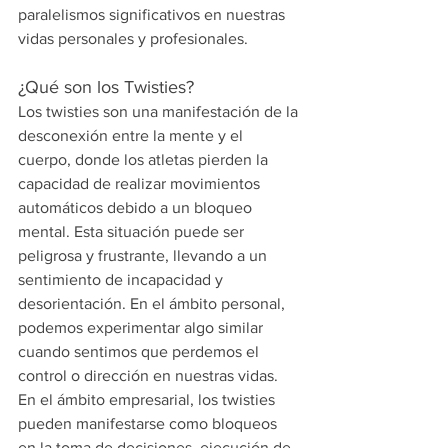
paralelismos significativos en nuestras 
vidas personales y profesionales.
¿Qué son los Twisties?
Los twisties son una manifestación de la 
desconexión entre la mente y el 
cuerpo, donde los atletas pierden la 
capacidad de realizar movimientos 
automáticos debido a un bloqueo 
mental. Esta situación puede ser 
peligrosa y frustrante, llevando a un 
sentimiento de incapacidad y 
desorientación. En el ámbito personal, 
podemos experimentar algo similar 
cuando sentimos que perdemos el 
control o dirección en nuestras vidas. 
En el ámbito empresarial, los twisties 
pueden manifestarse como bloqueos 
en la toma de decisiones, ejecución de 