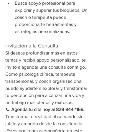
Busca apoyo profesional para 
explorar y superar tus bloqueos. Un 
coach o terapeuta puede 
proporcionarte herramientas y 
estrategias personalizadas.
Invitación a la Consulta
Si deseas profundizar más en estos 
temas y recibir apoyo personalizado, te 
invito a agendar una consulta conmigo. 
Como psicóloga clínica, terapeuta 
transpersonal, y coach organizacional, 
puedo ayudarte a explorar y transformar 
tu percepción para alcanzar una vida y 
un trabajo más plenos y exitosos.
📞 
Agenda tu cita hoy al 829-344-1166.
Transforma tu realidad observando sin 
juicio y creando desde la consciencia. 
¡Estoy aquí para acompañarte en este 