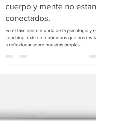
TWISTIES: Cuando
cuerpo y mente no estan
conectados.
En el fascinante mundo de la psicología y el
coaching, existen fenómenos que nos invitan
a reflexionar sobre nuestras propias...