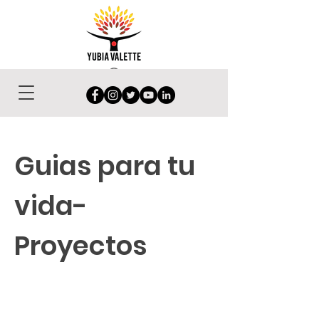
Guias para tu
vida-
Proyectos