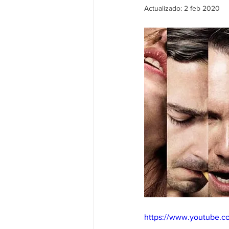
Actualizado:
2 feb 2020
https://www.youtube.