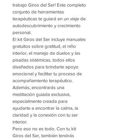
trabajo Giros del Ser! Este completo 
conjunto de herramientas 
terapéuticas te guiará en un viaje de 
autodescubrimiento y crecimiento 
personal.
El kit Giros del Ser incluye manuales 
gratuitos sobre gratitud, el niño 
interior, el manejo de duelos y las 
pisadas sistémicas, todos ellos 
diseñados para brindarte apoyo 
emocional y facilitar tu proceso de 
acompañamiento terapéutico. 
Además, encontrarás una 
meditación guiada exclusiva, 
especialmente creada para 
ayudarte a encontrar la calma, la 
claridad y la conexión con tu ser 
interior.
Pero eso no es todo. Con tu kit 
Giros del Ser, también tendrás 