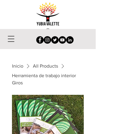
Inicio
All Products
Herramienta de trabajo interior
Giros