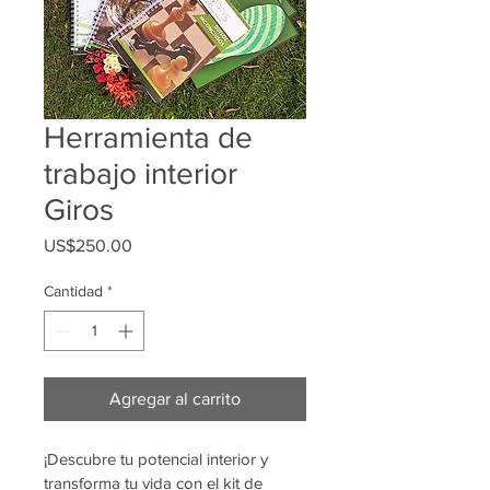
Herramienta de
trabajo interior
Giros
Precio
US$250.00
Cantidad
*
Agregar al carrito
¡Descubre tu potencial interior y 
transforma tu vida con el kit de 