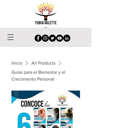
Inicio
All Products
Guías para el Bienestar y el
Crecimiento Personal