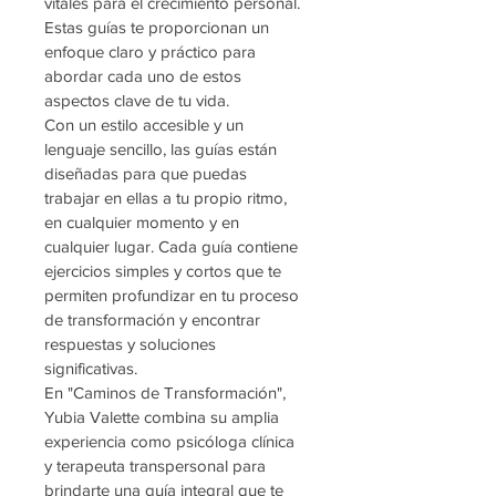
vitales para el crecimiento personal. 
Estas guías te proporcionan un 
enfoque claro y práctico para 
abordar cada uno de estos 
aspectos clave de tu vida.
Con un estilo accesible y un 
lenguaje sencillo, las guías están 
diseñadas para que puedas 
trabajar en ellas a tu propio ritmo, 
en cualquier momento y en 
cualquier lugar. Cada guía contiene 
ejercicios simples y cortos que te 
permiten profundizar en tu proceso 
de transformación y encontrar 
respuestas y soluciones 
significativas.
En "Caminos de Transformación", 
Yubia Valette combina su amplia 
experiencia como psicóloga clínica 
y terapeuta transpersonal para 
brindarte una guía integral que te 