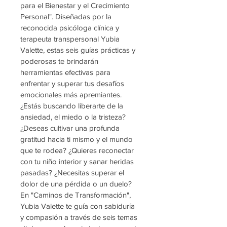
para el Bienestar y el Crecimiento 
Personal". Diseñadas por la 
reconocida psicóloga clínica y 
terapeuta transpersonal Yubia 
Valette, estas seis guías prácticas y 
poderosas te brindarán 
herramientas efectivas para 
enfrentar y superar tus desafíos 
emocionales más apremiantes.
¿Estás buscando liberarte de la 
ansiedad, el miedo o la tristeza? 
¿Deseas cultivar una profunda 
gratitud hacia ti mismo y el mundo 
que te rodea? ¿Quieres reconectar 
con tu niño interior y sanar heridas 
pasadas? ¿Necesitas superar el 
dolor de una pérdida o un duelo?
En "Caminos de Transformación", 
Yubia Valette te guía con sabiduría 
y compasión a través de seis temas 