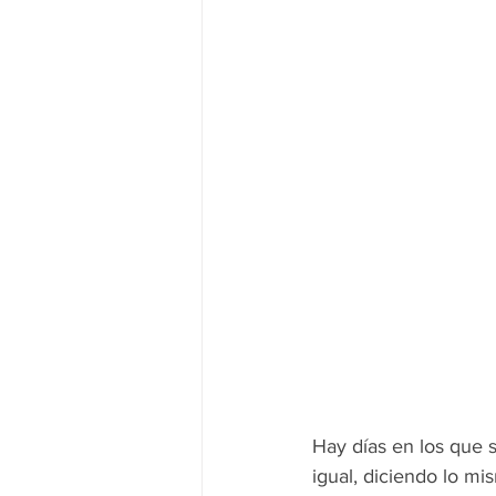
Hay días en los que 
igual, diciendo lo mi