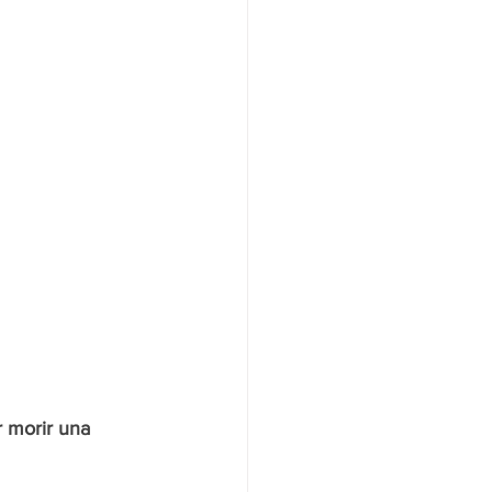
r morir una 