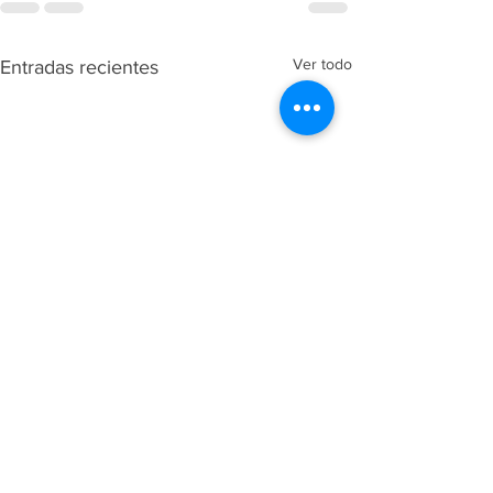
Ver todo
Entradas recientes