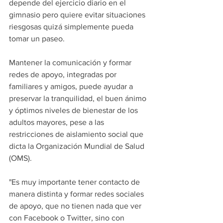
depende del ejercicio diario en el 
gimnasio pero quiere evitar situaciones 
riesgosas quizá simplemente pueda 
tomar un paseo.
Mantener la comunicación y formar 
redes de apoyo, integradas por 
familiares y amigos, puede ayudar a 
preservar la tranquilidad, el buen ánimo 
y óptimos niveles de bienestar de los 
adultos mayores, pese a las 
restricciones de aislamiento social que 
dicta la Organización Mundial de Salud 
(OMS).  
"Es muy importante tener contacto de 
manera distinta y formar redes sociales 
de apoyo, que no tienen nada que ver 
con Facebook o Twitter, sino con 