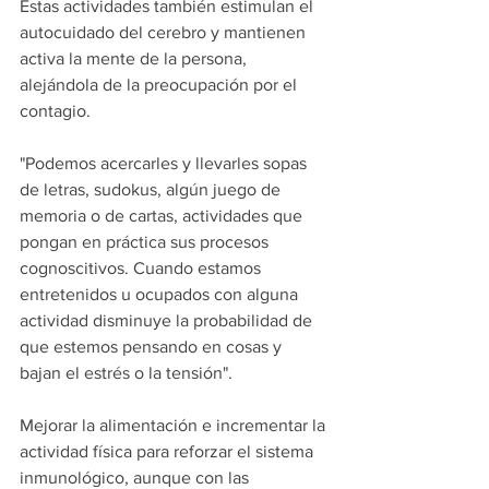
Estas actividades también estimulan el 
autocuidado del cerebro y mantienen 
activa la mente de la persona, 
alejándola de la preocupación por el 
contagio.
"Podemos acercarles y llevarles sopas 
de letras, sudokus, algún juego de 
memoria o de cartas, actividades que 
pongan en práctica sus procesos 
cognoscitivos. Cuando estamos 
entretenidos u ocupados con alguna 
actividad disminuye la probabilidad de 
que estemos pensando en cosas y 
bajan el estrés o la tensión".
Mejorar la alimentación e incrementar la 
actividad física para reforzar el sistema 
inmunológico, aunque con las 