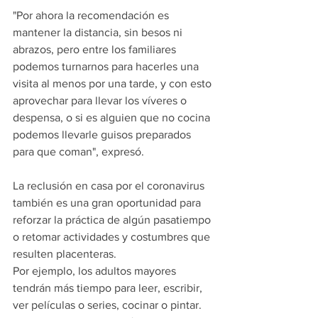
"Por ahora la recomendación es 
mantener la distancia, sin besos ni 
abrazos, pero entre los familiares 
podemos turnarnos para hacerles una 
visita al menos por una tarde, y con esto 
aprovechar para llevar los víveres o 
despensa, o si es alguien que no cocina 
podemos llevarle guisos preparados 
para que coman", expresó.   
La reclusión en casa por el coronavirus 
también es una gran oportunidad para 
reforzar la práctica de algún pasatiempo 
o retomar actividades y costumbres que 
resulten placenteras.
Por ejemplo, los adultos mayores 
tendrán más tiempo para leer, escribir, 
ver películas o series, cocinar o pintar. 