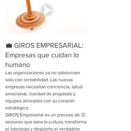
💼 GIROS EMPRESARIAL: 
Empresas que cuidan lo 
humano
Las organizaciones ya no sobreviven 
solo con rentabilidad. Las nuevas 
empresas necesitan conciencia, salud 
emocional, claridad de propósito y 
equipos alineados con su corazón 
estratégico.
GIROS Empresarial es un proceso de 12 
sesiones que sana la cultura, transforma 
el liderazgo y despierta el verdadero 