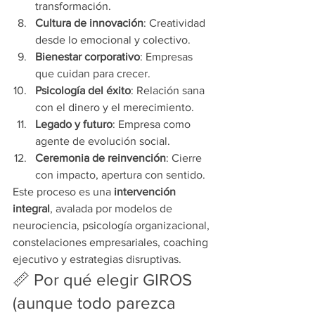
transformación.
Cultura de innovación
: Creatividad 
desde lo emocional y colectivo.
Bienestar corporativo
: Empresas 
que cuidan para crecer.
Psicología del éxito
: Relación sana 
con el dinero y el merecimiento.
Legado y futuro
: Empresa como 
agente de evolución social.
Ceremonia de reinvención
: Cierre 
con impacto, apertura con sentido.
Este proceso es una 
intervención 
integral
, avalada por modelos de 
neurociencia, psicología organizacional, 
constelaciones empresariales, coaching 
ejecutivo y estrategias disruptivas.
📏 Por qué elegir GIROS 
(aunque todo parezca 