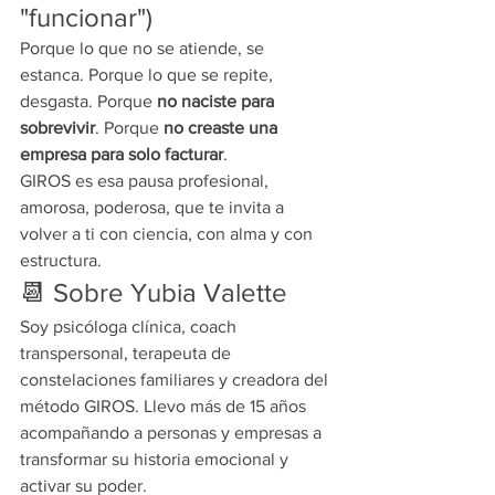
"funcionar")
Porque lo que no se atiende, se 
estanca. Porque lo que se repite, 
desgasta. Porque 
no naciste para 
sobrevivir
. Porque 
no creaste una 
empresa para solo facturar
.
GIROS es esa pausa profesional, 
amorosa, poderosa, que te invita a 
volver a ti con ciencia, con alma y con 
estructura.
📆 Sobre Yubia Valette
Soy psicóloga clínica, coach 
transpersonal, terapeuta de 
constelaciones familiares y creadora del 
método GIROS. Llevo más de 15 años 
acompañando a personas y empresas a 
transformar su historia emocional y 
activar su poder.