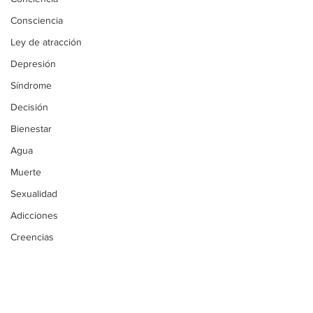
Consciencia
Ley de atracción
Depresión
Síndrome
Decisión
Bienestar
Agua
Muerte
Sexualidad
Adicciones
Creencias