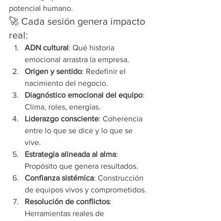
potencial humano.
🚀 Cada sesión genera impacto 
real:
ADN cultural
: Qué historia 
emocional arrastra la empresa.
Origen y sentido
: Redefinir el 
nacimiento del negocio.
Diagnóstico emocional del equipo
: 
Clima, roles, energías.
Liderazgo consciente
: Coherencia 
entre lo que se dice y lo que se 
vive.
Estrategia alineada al alma
: 
Propósito que genera resultados.
Confianza sistémica
: Construcción 
de equipos vivos y comprometidos.
Resolución de conflictos
: 
Herramientas reales de 