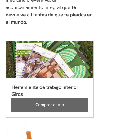
acompañamiento integral que 
te 
devuelve a ti antes de que te pierdas en 
el mundo.
Herramienta de trabajo interior  
Giros
Comprar ahora