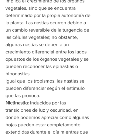
implica el crecimiento de los órganos 
vegetales, sino que se encuentra 
determinado por la propia autonomía de 
la planta. Las nastias ocurren debido a 
un cambio reversible de la turgencia de 
las células vegetales; no obstante, 
algunas nastias se deben a un 
crecimiento diferencial entre los lados 
opuestos de los órganos vegetales y se 
pueden reconocer las epinastias o 
hiponastias.
Igual que los tropismos, las nastias se 
pueden diferenciar según el estímulo 
que las provoca:
Nictinastia:
 Inducidos por las 
transiciones de luz y oscuridad, en 
donde podemos apreciar como algunas 
hojas pueden estar completamente 
extendidas durante el día mientras que 