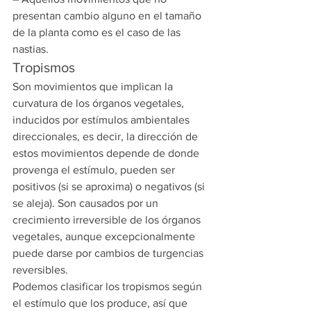
presentan cambio alguno en el tamaño 
de la planta como es el caso de las 
nastias.
Tropismos
Son movimientos que implican la 
curvatura de los órganos vegetales, 
inducidos por estímulos ambientales 
direccionales, es decir, la dirección de 
estos movimientos depende de donde 
provenga el estímulo, pueden ser 
positivos (si se aproxima) o negativos (si 
se aleja). Son causados por un 
crecimiento irreversible de los órganos 
vegetales, aunque excepcionalmente 
puede darse por cambios de turgencias 
reversibles.
Podemos clasificar los tropismos según 
el estímulo que los produce, así que 