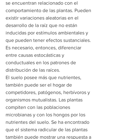
se encuentran relacionado con el 
comportamiento de las plantas. Pueden 
existir variaciones aleatorias en el 
desarrollo de la raíz que no están 
inducidas por estímulos ambientales y 
que pueden tener efectos sustanciales. 
Es necesario, entonces, diferenciar 
entre causas estocásticas y 
conductuales en los patrones de 
distribución de las raíces.
El suelo posee más que nutrientes, 
también puede ser el hogar de 
competidores, patógenos, herbívoros y 
organismos mutualistas. Las plantas 
compiten con las poblaciones 
microbianas y con los hongos por los 
nutrientes del suelo. Se ha encontrado 
que el sistema radicular de las plantas 
también puede mostrar una respuesta a 