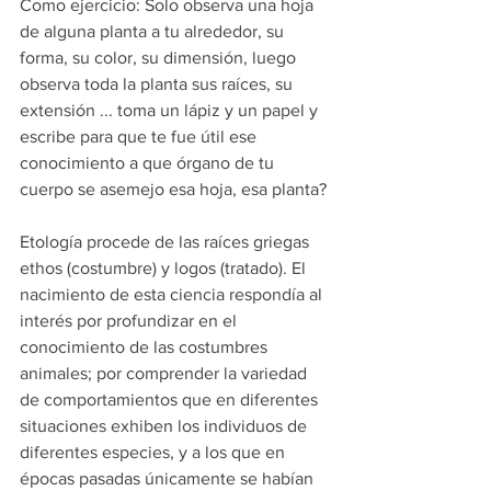
Como ejercicio: Solo observa una hoja 
de alguna planta a tu alrededor, su 
forma, su color, su dimensión, luego 
observa toda la planta sus raíces, su 
extensión ... toma un lápiz y un papel y 
escribe para que te fue útil ese 
conocimiento a que órgano de tu 
cuerpo se asemejo esa hoja, esa planta?
Etología procede de las raíces griegas 
ethos (costumbre) y logos (tratado). El 
nacimiento de esta ciencia respondía al 
interés por profundizar en el 
conocimiento de las costumbres 
animales; por comprender la variedad 
de comportamientos que en diferentes 
situaciones exhiben los individuos de 
diferentes especies, y a los que en 
épocas pasadas únicamente se habían 