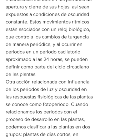
apertura y cierre de sus hojas, así sean 
expuestos a condiciones de oscuridad 
constante. Estos movimientos rítmicos 
están asociados con un reloj biológico, 
que controla los cambios de turgencia 
de manera periódica, y al ocurrir en 
periodos en un periodo oscilatorio 
aproximado a las 24 horas, se pueden 
definir como parte del ciclo circadiano 
de las plantas.
Otra acción relacionada con influencia 
de los periodos de luz y oscuridad en 
las respuestas fisiológicas de las plantas 
se conoce como fotoperiodo. Cuando 
relacionamos los periodos con el 
proceso de desarrollo en las plantas, 
podemos clasificar a las plantas en dos 
grupos: plantas de días cortos, en 