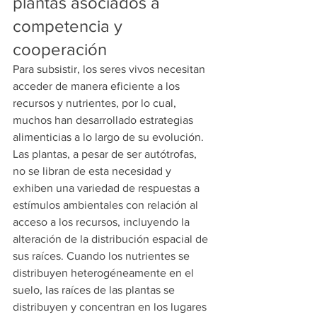
plantas asociados a 
competencia y 
cooperación
Para subsistir, los seres vivos necesitan 
acceder de manera eficiente a los 
recursos y nutrientes, por lo cual, 
muchos han desarrollado estrategias 
alimenticias a lo largo de su evolución. 
Las plantas, a pesar de ser autótrofas, 
no se libran de esta necesidad y 
exhiben una variedad de respuestas a 
estímulos ambientales con relación al 
acceso a los recursos, incluyendo la 
alteración de la distribución espacial de 
sus raíces. Cuando los nutrientes se 
distribuyen heterogéneamente en el 
suelo, las raíces de las plantas se 
distribuyen y concentran en los lugares 