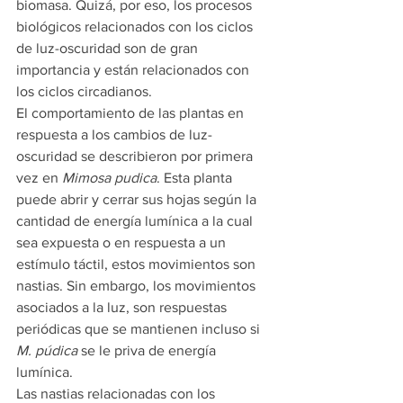
biomasa. Quizá, por eso, los procesos 
biológicos relacionados con los ciclos 
de luz-oscuridad son de gran 
importancia y están relacionados con 
los ciclos circadianos.
El comportamiento de las plantas en 
respuesta a los cambios de luz-
oscuridad se describieron por primera 
vez en 
Mimosa pudica
. Esta planta 
puede abrir y cerrar sus hojas según la 
cantidad de energía lumínica a la cual 
sea expuesta o en respuesta a un 
estímulo táctil, estos movimientos son 
nastias. Sin embargo, los movimientos 
asociados a la luz, son respuestas 
periódicas que se mantienen incluso si 
M. púdica
 se le priva de energía 
lumínica.
Las nastias relacionadas con los 