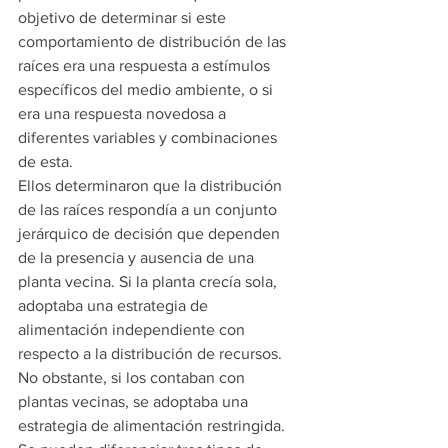
objetivo de determinar si este 
comportamiento de distribución de las 
raíces era una respuesta a estímulos 
específicos del medio ambiente, o si 
era una respuesta novedosa a 
diferentes variables y combinaciones 
de esta.
Ellos determinaron que la distribución 
de las raíces respondía a un conjunto 
jerárquico de decisión que dependen 
de la presencia y ausencia de una 
planta vecina. Si la planta crecía sola, 
adoptaba una estrategia de 
alimentación independiente con 
respecto a la distribución de recursos. 
No obstante, si los contaban con 
plantas vecinas, se adoptaba una 
estrategia de alimentación restringida. 