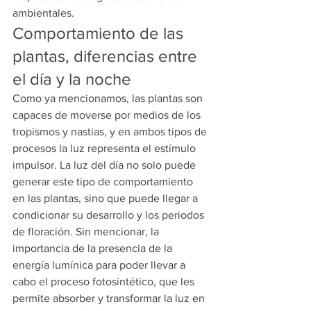
ambientales.
Comportamiento de las 
plantas, diferencias entre 
el día y la noche
Como ya mencionamos, las plantas son 
capaces de moverse por medios de los 
tropismos y nastias, y en ambos tipos de 
procesos la luz representa el estímulo 
impulsor. La luz del día no solo puede 
generar este tipo de comportamiento 
en las plantas, sino que puede llegar a 
condicionar su desarrollo y los periodos 
de floración. Sin mencionar, la 
importancia de la presencia de la 
energía lumínica para poder llevar a 
cabo el proceso fotosintético, que les 
permite absorber y transformar la luz en 