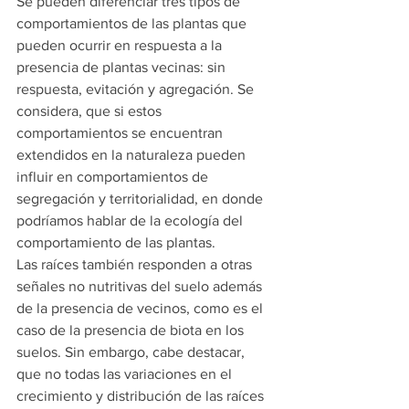
Se pueden diferenciar tres tipos de 
comportamientos de las plantas que 
pueden ocurrir en respuesta a la 
presencia de plantas vecinas: sin 
respuesta, evitación y agregación. Se 
considera, que si estos 
comportamientos se encuentran 
extendidos en la naturaleza pueden 
influir en comportamientos de 
segregación y territorialidad, en donde 
podríamos hablar de la ecología del 
comportamiento de las plantas.
Las raíces también responden a otras 
señales no nutritivas del suelo además 
de la presencia de vecinos, como es el 
caso de la presencia de biota en los 
suelos. Sin embargo, cabe destacar, 
que no todas las variaciones en el 
crecimiento y distribución de las raíces 