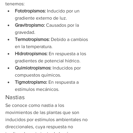
tenemos:
Fototropismos:
 Inducido por un 
gradiente externo de luz.
Gravitropismo:
 Causados por la 
gravedad.
Termotropismos:
 Debido a cambios 
en la temperatura.
Hidrotropismos:
 En respuesta a los 
gradientes de potencial hídrico.
Quimiotropismos:
 Inducidos por 
compuestos químicos.
Tigmotropismo: 
En respuesta a 
estímulos mecánicos.
Nastias
Se conoce como nastia a los 
movimientos de las plantas que son 
inducidos por estímulos ambientales no 
direccionales, cuya respuesta no 