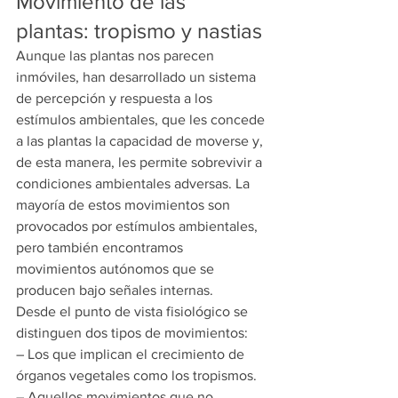
Movimiento de las 
plantas: tropismo y nastias
Aunque las plantas nos parecen 
inmóviles, han desarrollado un sistema 
de percepción y respuesta a los 
estímulos ambientales, que les concede 
a las plantas la capacidad de moverse y, 
de esta manera, les permite sobrevivir a 
condiciones ambientales adversas. La 
mayoría de estos movimientos son 
provocados por estímulos ambientales, 
pero también encontramos 
movimientos autónomos que se 
producen bajo señales internas.
Desde el punto de vista fisiológico se 
distinguen dos tipos de movimientos:
– Los que implican el crecimiento de 
órganos vegetales como los tropismos.
– Aquellos movimientos que no 