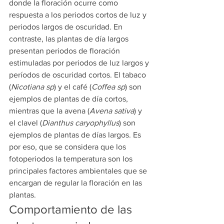
donde la floración ocurre como 
respuesta a los periodos cortos de luz y 
periodos largos de oscuridad. En 
contraste, las plantas de día largos 
presentan periodos de floración 
estimuladas por periodos de luz largos y 
períodos de oscuridad cortos. El tabaco 
(
Nicotiana sp
) y el café (
Coffea sp
) son 
ejemplos de plantas de día cortos, 
mientras que la avena (
Avena sativa
) y 
el clavel (
Dianthus caryophyllus
) son 
ejemplos de plantas de días largos. Es 
por eso, que se considera que los 
fotoperiodos la temperatura son los 
principales factores ambientales que se 
encargan de regular la floración en las 
plantas.
Comportamiento de las 