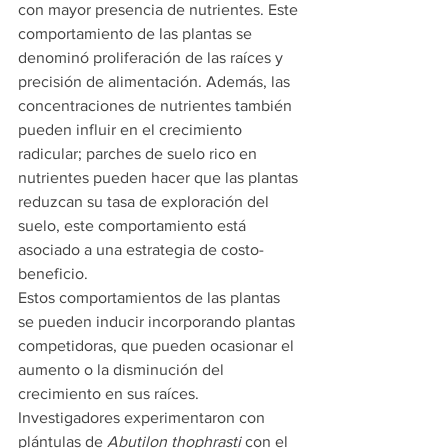
con mayor presencia de nutrientes. Este 
comportamiento de las plantas se 
denominó proliferación de las raíces y 
precisión de alimentación. Además, las 
concentraciones de nutrientes también 
pueden influir en el crecimiento 
radicular; parches de suelo rico en 
nutrientes pueden hacer que las plantas 
reduzcan su tasa de exploración del 
suelo, este comportamiento está 
asociado a una estrategia de costo-
beneficio.
Estos comportamientos de las plantas 
se pueden inducir incorporando plantas 
competidoras, que pueden ocasionar el 
aumento o la disminución del 
crecimiento en sus raíces. 
Investigadores experimentaron con 
plántulas de
 Abutilon thophrasti
 con el 