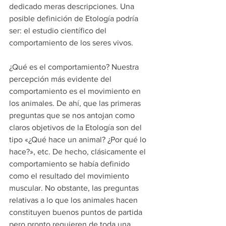
dedicado meras descripciones. Una 
posible definición de Etología podría 
ser: el estudio científico del 
comportamiento de los seres vivos.
¿Qué es el comportamiento? Nuestra 
percepción más evidente del 
comportamiento es el movimiento en 
los animales. De ahí, que las primeras 
preguntas que se nos antojan como 
claros objetivos de la Etología son del 
tipo «¿Qué hace un animal? ¿Por qué lo 
hace?», etc. De hecho, clásicamente el 
comportamiento se había definido 
como el resultado del movimiento 
muscular. No obstante, las preguntas 
relativas a lo que los animales hacen 
constituyen buenos puntos de partida 
pero pronto requieren de toda una 