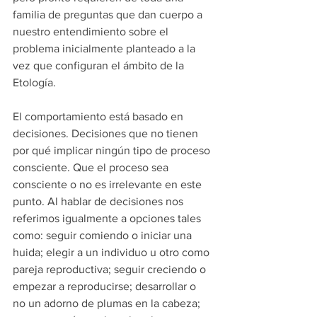
familia de preguntas que dan cuerpo a 
nuestro entendimiento sobre el 
problema inicialmente planteado a la 
vez que configuran el ámbito de la 
Etología. 
El comportamiento está basado en 
decisiones. Decisiones que no tienen 
por qué implicar ningún tipo de proceso 
consciente. Que el proceso sea 
consciente o no es irrelevante en este 
punto. Al hablar de decisiones nos 
referimos igualmente a opciones tales 
como: seguir comiendo o iniciar una 
huida; elegir a un individuo u otro como 
pareja reproductiva; seguir creciendo o 
empezar a reproducirse; desarrollar o 
no un adorno de plumas en la cabeza; 