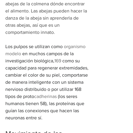
abejas de la colmena dónde encontrar 
el alimento. Las abejas pueden hacer la 
danza de la abeja sin aprenderla de 
otras abejas, así que es un 
comportamiento innato.
Los pulpos se utilizan como 
organismo 
modelo
 en muchos campos de la 
investigación biológica,
169
​ como su 
capacidad para regenerar extremidades, 
cambiar el color de su piel, comportarse 
de manera inteligente con un sistema 
nervioso distribuido o por utilizar 168 
tipos de proto
cadherinas
 (los seres 
humanos tienen 58), las proteínas que 
guían las conexiones que hacen las 
neuronas entre sí.