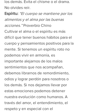
los demás. Evita el chisme o el drama. 
No olvides reír.
Espíritu:
“El cuerpo se mantiene por los 
alimentos y el alma por las buenas 
acciones.”
 Proverbio Chino
Cultivar el alma o el espíritu es más 
difícil que tener buenos hábitos para el 
cuerpo y pensamientos positivos para la 
mente. Si tenemos un espíritu roto no 
podemos vivir en armonía, es 
importante alejarnos de los malos 
sentimientos que nos acompañan, 
debemos librarnos de remordimiento, 
odios y lograr perdón para nosotros o 
los demás. Si nos dejamos llevar por 
estas emociones podemos detener 
nuestra evolución como humanos. A 
través del amor, el entendimiento, el 
respeto y en especial con el 