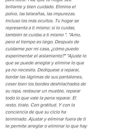
brillante y bien cuidado. Elimina el 
polvo, las telarañas, las impurezas. 
Incluso los más ocultos. Tu hogar se 
representa a ti mismo: si lo cuidas, 
también te cuidas a ti mismo ". "Amo, 
pero el tiempo es largo. Después de 
cuidarme por mi casa, ¿cómo puedo 
experimentar el aislamiento?" "Ajuste lo 
que se puede arreglar y elimine lo que 
ya no necesita. Dedíquese a reparar, 
bordar las lágrimas de sus pantalones, 
coser bien los bordes deshilachados de 
su ropa, restaurar un mueble, reparar 
todo lo que vale la pena reparar. El 
resto, tíralo. Con gratitud. Y con la 
conciencia de que su ciclo ha 
terminado. Ajustar y eliminar fuera de ti 
te permite arreglar o eliminar lo que hay 