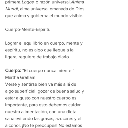
primera.
Logos
, o razón universal.
Anima 
Mundi
, alma universal emanada de Dios 
que anima y gobierna el mundo visible.
Cuerpo-Mente-Espiritu
Lograr el equilibrio en cuerpo, mente y 
espíritu, no es algo que llegue a la 
ligera, requiere de trabajo diario.
Cuerpo:
 “El cuerpo nunca miente.” 
Martha Graham
Verse y sentirse bien va más allá de 
algo superficial, gozar de buena salud y 
estar a gusto con nuestro cuerpo es 
importante, para esto debemos cuidar 
nuestra alimentación, con una dieta 
sana evitando las grasas, azucares y el 
alcohol. ¡No te preocupes! No estamos 