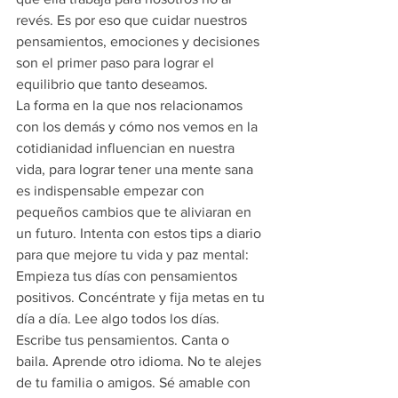
revés. Es por eso que cuidar nuestros 
pensamientos, emociones y decisiones 
son el primer paso para lograr el 
equilibrio que tanto deseamos.
La forma en la que nos relacionamos 
con los demás y cómo nos vemos en la 
cotidianidad influencian en nuestra 
vida, para lograr tener una mente sana 
es indispensable empezar con 
pequeños cambios que te aliviaran en 
un futuro. Intenta con estos tips a diario 
para que mejore tu vida y paz mental:
Empieza tus días con pensamientos 
positivos. Concéntrate y fija metas en tu 
día a día. Lee algo todos los días. 
Escribe tus pensamientos. Canta o 
baila. Aprende otro idioma. No te alejes 
de tu familia o amigos. Sé amable con 