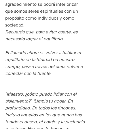
agradecimiento se podrá interiorizar 
que somos seres espirituales con un 
propósito como individuos y como 
sociedad.
Recuerda que, para evitar caerte, es 
necesario lograr el equilibrio
El llamado ahora es volver a habitar en 
equilibrio en la trinidad en nuestro 
cuerpo, para a través del amor volver a 
conectar con la fuente.
"Maestro, ¿cómo puedo lidiar con el 
aislamiento?" "Limpia tu hogar. En 
profundidad. En todos los rincones. 
Incluso aquellos en los que nunca has 
tenido el deseo, el coraje y la paciencia 
para tocar. Haz que tu hogar sea 