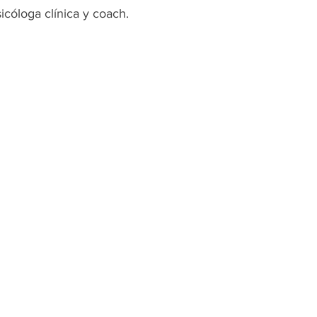
sicóloga clínica y coach.