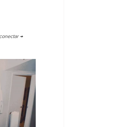
conectar → 