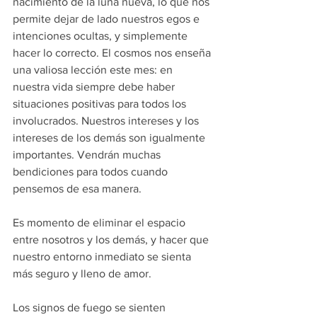
nacimiento de la luna nueva, lo que nos 
permite dejar de lado nuestros egos e 
intenciones ocultas, y simplemente 
hacer lo correcto. El cosmos nos enseña 
una valiosa lección este mes: en 
nuestra vida siempre debe haber 
situaciones positivas para todos los 
involucrados. Nuestros intereses y los 
intereses de los demás son igualmente 
importantes. Vendrán muchas 
bendiciones para todos cuando 
pensemos de esa manera.
Es momento de eliminar el espacio 
entre nosotros y los demás, y hacer que 
nuestro entorno inmediato se sienta 
más seguro y lleno de amor.
Los signos de fuego se sienten 