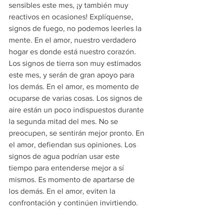
sensibles este mes, ¡y también muy 
reactivos en ocasiones! Explíquense, 
signos de fuego, no podemos leerles la 
mente. En el amor, nuestro verdadero 
hogar es donde está nuestro corazón. 
Los signos de tierra son muy estimados 
este mes, y serán de gran apoyo para 
los demás. En el amor, es momento de 
ocuparse de varias cosas. Los signos de 
aire están un poco indispuestos durante 
la segunda mitad del mes. No se 
preocupen, se sentirán mejor pronto. En 
el amor, defiendan sus opiniones. Los 
signos de agua podrían usar este 
tiempo para entenderse mejor a sí 
mismos. Es momento de apartarse de 
los demás. En el amor, eviten la 
confrontación y continúen invirtiendo.