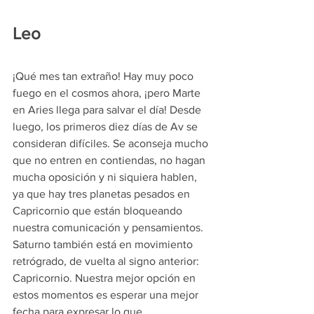
Leo
¡Qué mes tan extraño! Hay muy poco 
fuego en el cosmos ahora, ¡pero Marte 
en Aries llega para salvar el día! Desde 
luego, los primeros diez días de Av se 
consideran difíciles. Se aconseja mucho 
que no entren en contiendas, no hagan 
mucha oposición y ni siquiera hablen, 
ya que hay tres planetas pesados en 
Capricornio que están bloqueando 
nuestra comunicación y pensamientos. 
Saturno también está en movimiento 
retrógrado, de vuelta al signo anterior: 
Capricornio. Nuestra mejor opción en 
estos momentos es esperar una mejor 
fecha para expresar lo que 