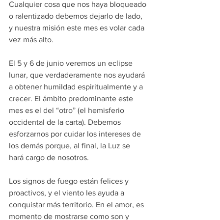
Cualquier cosa que nos haya bloqueado 
o ralentizado debemos dejarlo de lado, 
y nuestra misión este mes es volar cada 
vez más alto.
El 5 y 6 de junio veremos un eclipse 
lunar, que verdaderamente nos ayudará 
a obtener humildad espiritualmente y a 
crecer. El ámbito predominante este 
mes es el del “otro” (el hemisferio 
occidental de la carta). Debemos 
esforzarnos por cuidar los intereses de 
los demás porque, al final, la Luz se 
hará cargo de nosotros.
Los signos de fuego están felices y 
proactivos, y el viento les ayuda a 
conquistar más territorio. En el amor, es 
momento de mostrarse como son y 