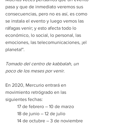
pasa y que de inmediato veremos sus 
consecuencias, pero no es así, es como 
se instala el evento y luego vemos las 
ráfagas venir; y esto afecta todo lo 
económico, lo social, lo personal, las 
emociones, las telecomunicaciones, ¡el 
planeta!".
Tomado del centro de kabbalah, un 
poco de los meses por venir.
En 2020, Mercurio entrará en 
movimiento retrógrado en las 
siguientes fechas:
	17 de febrero – 10 de marzo
	18 de junio – 12 de julio
	14 de octubre – 3 de noviembre