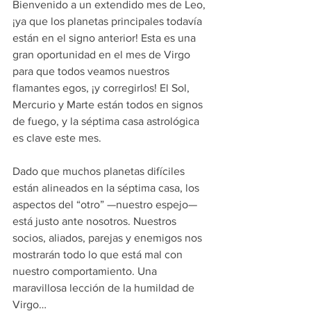
Bienvenido a un extendido mes de Leo, 
¡ya que los planetas principales todavía 
están en el signo anterior! Esta es una 
gran oportunidad en el mes de Virgo 
para que todos veamos nuestros 
flamantes egos, ¡y corregirlos! El Sol, 
Mercurio y Marte están todos en signos 
de fuego, y la séptima casa astrológica 
es clave este mes.
Dado que muchos planetas difíciles 
están alineados en la séptima casa, los 
aspectos del “otro” —nuestro espejo— 
está justo ante nosotros. Nuestros 
socios, aliados, parejas y enemigos nos 
mostrarán todo lo que está mal con 
nuestro comportamiento. Una 
maravillosa lección de la humildad de 
Virgo…