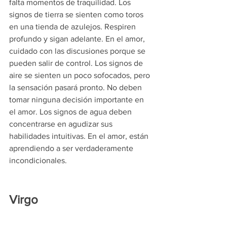
falta momentos de traquilidad. Los 
signos de tierra se sienten como toros 
en una tienda de azulejos. Respiren 
profundo y sigan adelante. En el amor, 
cuidado con las discusiones porque se 
pueden salir de control. Los signos de 
aire se sienten un poco sofocados, pero 
la sensación pasará pronto. No deben 
tomar ninguna decisión importante en 
el amor. Los signos de agua deben 
concentrarse en agudizar sus 
habilidades intuitivas. En el amor, están 
aprendiendo a ser verdaderamente 
incondicionales.
Virgo 