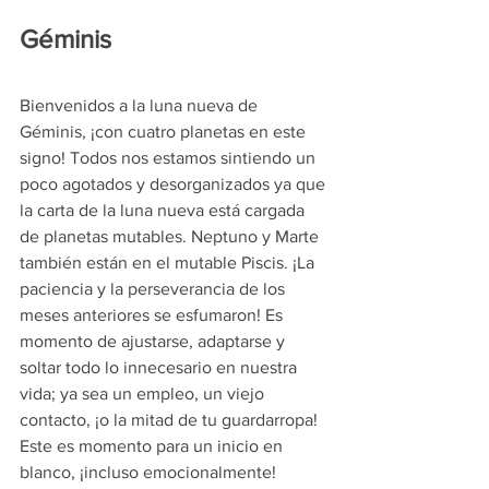
Géminis 
Bienvenidos a la luna nueva de 
Géminis, ¡con cuatro planetas en este 
signo! Todos nos estamos sintiendo un 
poco agotados y desorganizados ya que 
la carta de la luna nueva está cargada 
de planetas mutables. Neptuno y Marte 
también están en el mutable Piscis. ¡La 
paciencia y la perseverancia de los 
meses anteriores se esfumaron! Es 
momento de ajustarse, adaptarse y 
soltar todo lo innecesario en nuestra 
vida; ya sea un empleo, un viejo 
contacto, ¡o la mitad de tu guardarropa! 
Este es momento para un inicio en 
blanco, ¡incluso emocionalmente! 