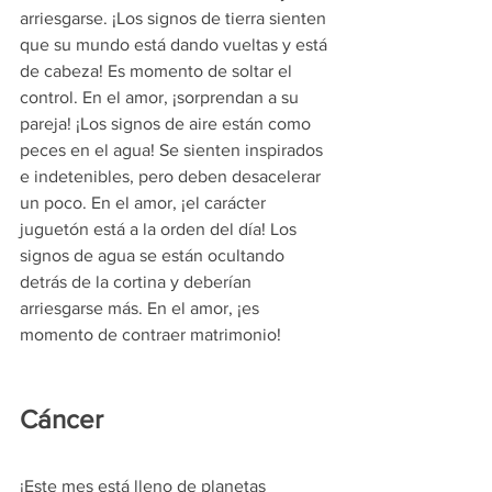
arriesgarse. ¡Los signos de tierra sienten 
que su mundo está dando vueltas y está 
de cabeza! Es momento de soltar el 
control. En el amor, ¡sorprendan a su 
pareja! ¡Los signos de aire están como 
peces en el agua! Se sienten inspirados 
e indetenibles, pero deben desacelerar 
un poco. En el amor, ¡el carácter 
juguetón está a la orden del día! Los 
signos de agua se están ocultando 
detrás de la cortina y deberían 
arriesgarse más. En el amor, ¡es 
momento de contraer matrimonio!
Cáncer 
¡Este mes está lleno de planetas 