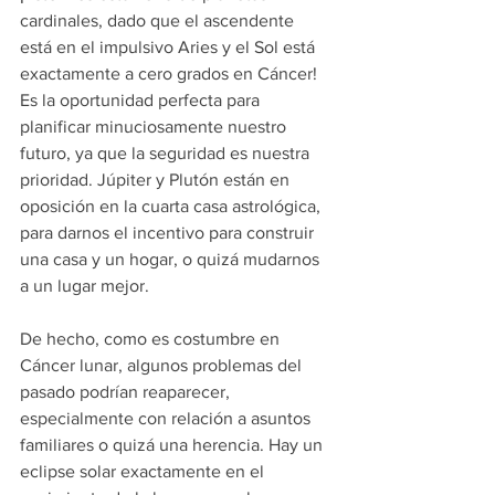
cardinales, dado que el ascendente 
está en el impulsivo Aries y el Sol está 
exactamente a cero grados en Cáncer! 
Es la oportunidad perfecta para 
planificar minuciosamente nuestro 
futuro, ya que la seguridad es nuestra 
prioridad. Júpiter y Plutón están en 
oposición en la cuarta casa astrológica, 
para darnos el incentivo para construir 
una casa y un hogar, o quizá mudarnos 
a un lugar mejor.
De hecho, como es costumbre en 
Cáncer lunar, algunos problemas del 
pasado podrían reaparecer, 
especialmente con relación a asuntos 
familiares o quizá una herencia. Hay un 
eclipse solar exactamente en el 