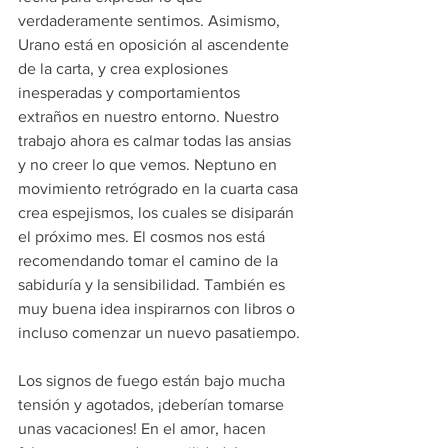
verdaderamente sentimos. Asimismo, 
Urano está en oposición al ascendente 
de la carta, y crea explosiones 
inesperadas y comportamientos 
extraños en nuestro entorno. Nuestro 
trabajo ahora es calmar todas las ansias 
y no creer lo que vemos. Neptuno en 
movimiento retrógrado en la cuarta casa 
crea espejismos, los cuales se disiparán 
el próximo mes. El cosmos nos está 
recomendando tomar el camino de la 
sabiduría y la sensibilidad. También es 
muy buena idea inspirarnos con libros o 
incluso comenzar un nuevo pasatiempo.
Los signos de fuego están bajo mucha 
tensión y agotados, ¡deberían tomarse 
unas vacaciones! En el amor, hacen 