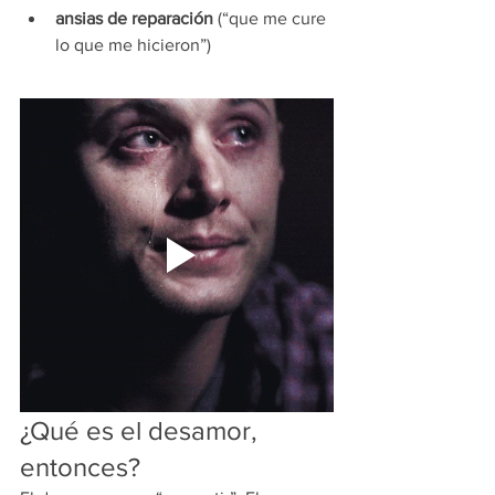
ansias de reparación
 (“que me cure 
lo que me hicieron”)
¿Qué es el desamor, 
entonces?