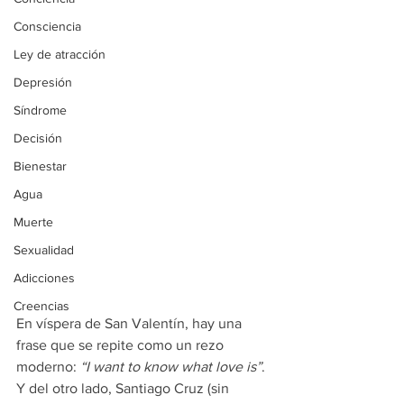
Consciencia
Ley de atracción
Depresión
Síndrome
Decisión
Bienestar
Agua
Muerte
Sexualidad
Adicciones
Creencias
En víspera de San Valentín, hay una 
frase que se repite como un rezo 
moderno: 
“I want to know what love is”
. 
Y del otro lado, Santiago Cruz (sin 