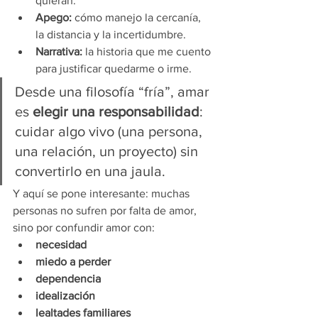
quieran.
Apego:
 cómo manejo la cercanía, 
la distancia y la incertidumbre.
Narrativa:
 la historia que me cuento 
para justificar quedarme o irme.
Desde una filosofía “fría”, amar 
es 
elegir una responsabilidad
: 
cuidar algo vivo (una persona, 
una relación, un proyecto) sin 
convertirlo en una jaula.
Y aquí se pone interesante: muchas 
personas no sufren por falta de amor, 
sino por confundir amor con:
necesidad
miedo a perder
dependencia
idealización
lealtades familiares