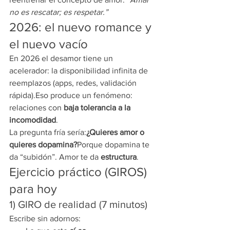
no es rescatar; es respetar.”
2026: el nuevo romance y 
el nuevo vacío
En 2026 el desamor tiene un 
acelerador: la disponibilidad infinita de 
reemplazos (apps, redes, validación 
rápida).Eso produce un fenómeno: 
relaciones con 
baja tolerancia a la 
incomodidad
.
La pregunta fría sería:
¿Quieres amor o 
quieres dopamina?
Porque dopamina te 
da “subidón”. Amor te da 
estructura
.
Ejercicio práctico (GIROS) 
para hoy
1) GIRO de realidad (7 minutos)
Escribe sin adornos: