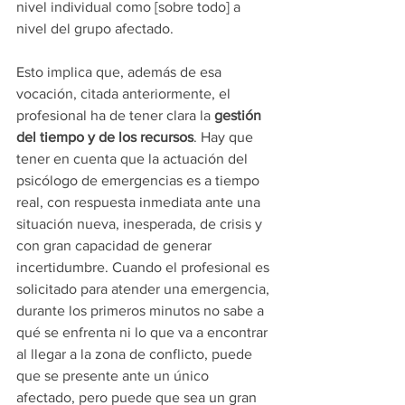
nivel individual como [sobre todo] a 
nivel del grupo afectado.
Esto implica que, además de esa 
vocación, citada anteriormente, el 
profesional ha de tener clara la 
gestión 
del tiempo y de los recursos
. Hay que 
tener en cuenta que la actuación del 
psicólogo de emergencias es a tiempo 
real, con respuesta inmediata ante una 
situación nueva, inesperada, de crisis y 
con gran capacidad de generar 
incertidumbre. Cuando el profesional es 
solicitado para atender una emergencia, 
durante los primeros minutos no sabe a 
qué se enfrenta ni lo que va a encontrar 
al llegar a la zona de conflicto, puede 
que se presente ante un único 
afectado, pero puede que sea un gran 