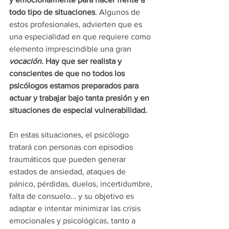
todo tipo de situaciones
. Algunos de 
estos profesionales, advierten que es 
una especialidad en que requiere como 
elemento imprescindible una gran 
vocación.
 Hay que ser realista y 
conscientes de que no todos los 
psicólogos estamos preparados para 
actuar y trabajar bajo tanta presión y en 
situaciones de especial vulnerabilidad.
En estas situaciones, el psicólogo 
tratará con personas con episodios 
traumáticos que pueden generar 
estados de ansiedad, ataques de 
pánico, pérdidas, duelos, incertidumbre, 
falta de consuelo… y su objetivo es 
adaptar e intentar minimizar las crisis 
emocionales y psicológicas, tanto a 