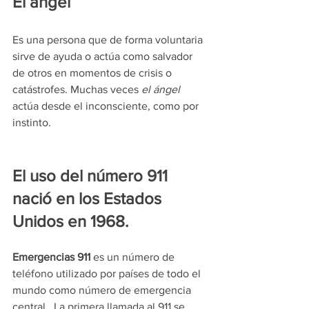
El ángel
Es una persona que de forma voluntaria 
sirve de ayuda o actúa como salvador 
de otros en momentos de crisis o 
catástrofes. Muchas veces 
el ángel
actúa desde el inconsciente, como por 
instinto.
El uso del número 911 
nació en los Estados 
Unidos en 1968.
Emergencias 911 
es un número de 
teléfono utilizado por países de todo el 
mundo como número de emergencia 
central.  La primera llamada al 911 se 