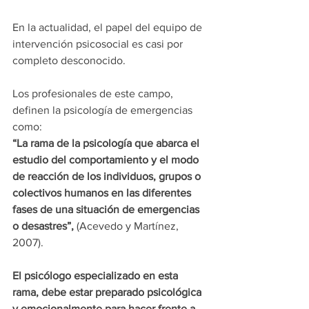
En la actualidad, el papel del equipo de 
intervención psicosocial es casi por 
completo desconocido. 
Los profesionales de este campo, 
definen la psicología de emergencias 
como:
“La rama de la psicología que abarca el 
estudio del comportamiento y el modo 
de reacción de los individuos, grupos o 
colectivos humanos en las diferentes 
fases de una situación de emergencias 
o desastres”,
 (Acevedo y Martínez, 
2007).
El psicólogo especializado en esta 
rama, debe estar preparado psicológica 
y emocionalmente para hacer frente a 