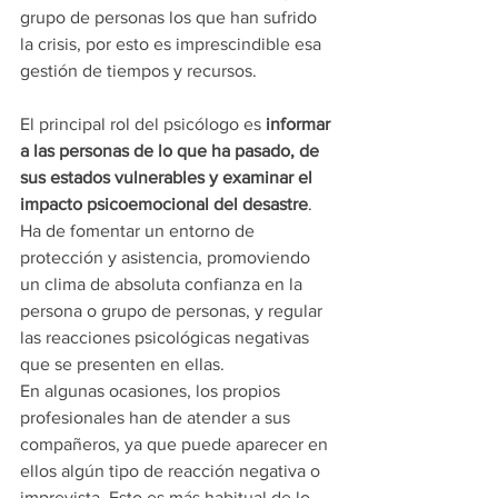
grupo de personas los que han sufrido 
la crisis, por esto es imprescindible esa 
gestión de tiempos y recursos.
El principal rol del psicólogo es 
informar 
a las personas de lo que ha pasado, de 
sus estados vulnerables y examinar el 
impacto psicoemocional del desastre
. 
Ha de fomentar un entorno de 
protección y asistencia, promoviendo 
un clima de absoluta confianza en la 
persona o grupo de personas, y regular 
las reacciones psicológicas negativas 
que se presenten en ellas.
En algunas ocasiones, los propios 
profesionales han de atender a sus 
compañeros, ya que puede aparecer en 
ellos algún tipo de reacción negativa o 
imprevista. Esto es más habitual de lo 