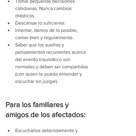
Tomar pequeñas decisiones 
cotidianas. Nunca cambios 
drásticos. 
Descansar lo suficiente.
Intentar, dentro de lo posible, 
comer bien y regularmente. 
Saber que los sueños y 
pensamientos recurrentes acerca 
del evento traumático son 
normales y deben ser compartidos 
(con quien te pueda entender y 
escuchar sin juzgar). 
Para los familiares y 
amigos de los afectados:
Escucharlos detenidamente y 