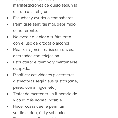
manifestaciones de duelo según la 
cultura o la religión. 
Escuchar y ayudar a compañeros. 
Permitirse sentirse mal, deprimido 
o indiferente. 
No evadir el dolor o sufrimiento 
con el uso de drogas o alcohol. 
Realizar ejercicios físicos suaves, 
alternados con relajación. 
Estructurar el tiempo y mantenerse 
ocupado. 
Planificar actividades placenteras 
distractoras según sus gustos (cine, 
paseo con amigos, etc.).
Tratar de mantener un itinerario de 
vida lo más normal posible. 
Hacer cosas que le permitan 
sentirse bien, útil y solidario. 