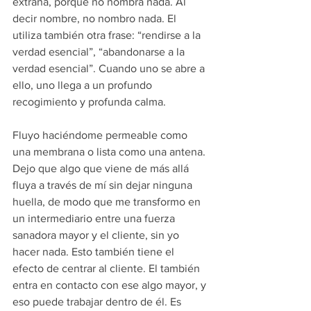
extraña, porque no nombra nada. Al 
decir nombre, no nombro nada. El 
utiliza también otra frase: “rendirse a la 
verdad esencial”, “abandonarse a la 
verdad esencial”. Cuando uno se abre a 
ello, uno llega a un profundo 
recogimiento y profunda calma.
Fluyo haciéndome permeable como 
una membrana o lista como una antena. 
Dejo que algo que viene de más allá 
fluya a través de mí sin dejar ninguna 
huella, de modo que me transformo en 
un intermediario entre una fuerza 
sanadora mayor y el cliente, sin yo 
hacer nada. Esto también tiene el 
efecto de centrar al cliente. El también 
entra en contacto con ese algo mayor, y 
eso puede trabajar dentro de él. Es 