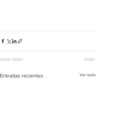
Ver todo
Entradas recientes