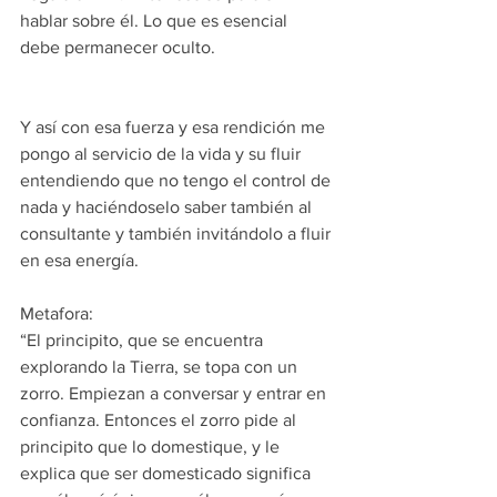
hablar sobre él. Lo que es esencial 
debe permanecer oculto.
Y así con esa fuerza y esa rendición me 
pongo al servicio de la vida y su fluir 
entendiendo que no tengo el control de 
nada y haciéndoselo saber también al 
consultante y también invitándolo a fluir 
en esa energía.
Metafora:
“El principito, que se encuentra 
explorando la Tierra, se topa con un 
zorro. Empiezan a conversar y entrar en 
confianza. Entonces el zorro pide al 
principito que lo domestique, y le 
explica que ser domesticado significa 