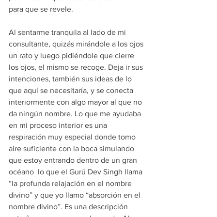
para que se revele.
Al sentarme tranquila al lado de mi 
consultante, quizás mirándole a los ojos 
un rato y luego pidiéndole que cierre 
los ojos, el mismo se recoge. Deja ir sus 
intenciones, también sus ideas de lo 
que aquí se necesitaría, y se conecta 
interiormente con algo mayor al que no 
da ningún nombre. Lo que me ayudaba 
en mi proceso interior es una 
respiración muy especial donde tomo 
aire suficiente con la boca simulando 
que estoy entrando dentro de un gran 
océano  lo que el Gurú Dev Singh llama 
“la profunda relajación en el nombre 
divino” y que yo llamo “absorción en el 
nombre divino”. Es una descripción 