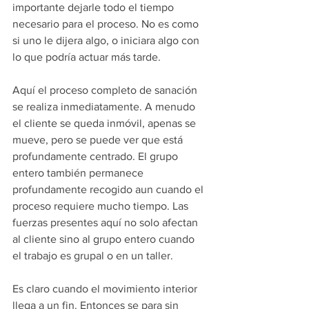
importante dejarle todo el tiempo 
necesario para el proceso. No es como 
si uno le dijera algo, o iniciara algo con 
lo que podría actuar más tarde.
Aquí el proceso completo de sanación 
se realiza inmediatamente. A menudo 
el cliente se queda inmóvil, apenas se 
mueve, pero se puede ver que está 
profundamente centrado. El grupo 
entero también permanece 
profundamente recogido aun cuando el 
proceso requiere mucho tiempo. Las 
fuerzas presentes aquí no solo afectan 
al cliente sino al grupo entero cuando 
el trabajo es grupal o en un taller.
Es claro cuando el movimiento interior 
llega a un fin. Entonces se para sin 