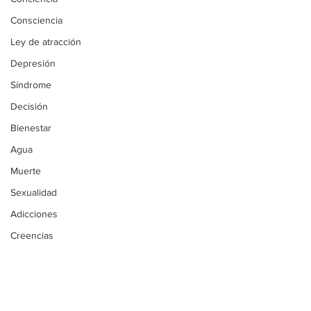
Consciencia
Ley de atracción
Depresión
Síndrome
Decisión
Bienestar
Agua
Muerte
Sexualidad
Adicciones
Creencias