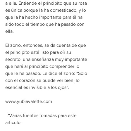
a ella. Entiende el principito que su rosa 
es única porque la ha domesticado, y lo
que la ha hecho importante para él ha 
sido todo el tiempo que ha pasado con 
ella.
El zorro, entonces, se da cuenta de que 
el principito está listo para oír su 
secreto, una enseñanza muy importante 
que hará al principito comprender lo 
que le ha pasado. Le dice el zorro: “Solo 
con el corazón se puede ver bien; lo 
esencial es invisible a los ojos”.
www.yubiavalette.com
  *Varias fuentes tomadas para este 
articulo. 