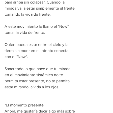
para arriba sin colapsar. Cuando la 
mirada va  a estar simplemente al frente 
tomando la vida de frente.
A este movimiento le llamo el "Now" 
tomar la vida de frente.
Quien pueda estar entre el cielo y la 
tierra sin morir en el intento conecta 
con el "Now".
Sanar todo lo que hace que tu mirada 
en el movimiento sistémico no te 
permita estar presente, no te permita 
estar mirando la vida a los ojos.
"El momento presente
Ahora, me gustaría decir algo más sobre 