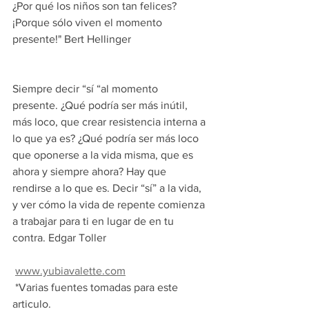
¿Por qué los niños son tan felices?
¡Porque sólo viven el momento 
presente!" Bert Hellinger
Siempre decir “sí “al momento 
presente. ¿Qué podría ser más inútil, 
más loco, que crear resistencia interna a 
lo que ya es? ¿Qué podría ser más loco 
que oponerse a la vida misma, que es 
ahora y siempre ahora? Hay que 
rendirse a lo que es. Decir “sí” a la vida, 
y ver cómo la vida de repente comienza 
a trabajar para ti en lugar de en tu 
contra. Edgar Toller
www.yubiavalette.com
 *Varias fuentes tomadas para este 
articulo. 