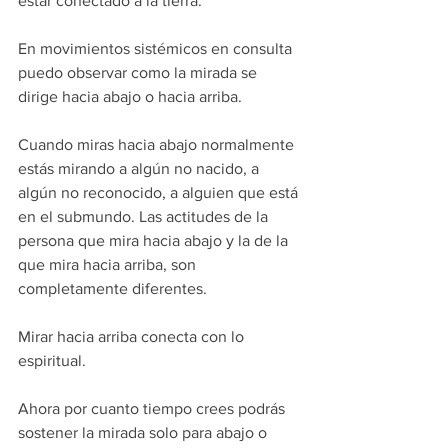
estar conectado a la tierra.
En movimientos sistémicos en consulta 
puedo observar como la mirada se 
dirige hacia abajo o hacia arriba.
Cuando miras hacia abajo normalmente 
estás mirando a algún no nacido, a 
algún no reconocido, a alguien que está 
en el submundo. Las actitudes de la 
persona que mira hacia abajo y la de la 
que mira hacia arriba, son 
completamente diferentes.
Mirar hacia arriba conecta con lo 
espiritual.
Ahora por cuanto tiempo crees podrás 
sostener la mirada solo para abajo o 