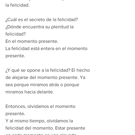
la felicidad.
¿Cuál es el secreto de la felicidad? 
¿Dónde encuentra su plenitud la 
felicidad?
En el momento presente.
La felicidad está entera en el momento 
presente.
¿Y qué se opone a la felicidad? El hecho 
de alejarse del momento presente. Ya 
sea porque miramos atrás o porque 
miramos hacia delante.
Entonces, olvidamos el momento 
presente.
Y al mismo tiempo, olvidamos la 
felicidad del momento. Estar presente 