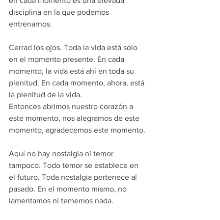
en cada momento es una elevada 
disciplina en la que podemos 
entrenarnos.
Cerrad los ojos. Toda la vida está sólo 
en el momento presente. En cada 
momento, la vida está ahí en toda su 
plenitud. En cada momento, ahora, está 
la plenitud de la vida.
Entonces abrimos nuestro corazón a 
este momento, nos alegramos de este 
momento, agradecemos este momento.
Aquí no hay nostalgia ni temor 
tampoco. Todo temor se establece en 
el futuro. Toda nostalgia pertenece al 
pasado. En el momento mismo, no 
lamentamos ni tememos nada.