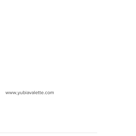
www,yubiavalette.com