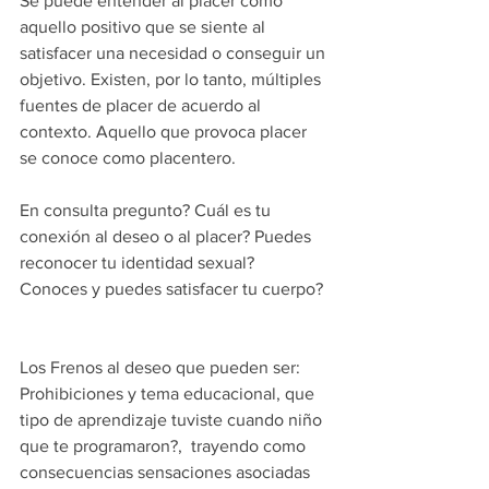
Se puede entender al placer como 
aquello positivo que se siente al 
satisfacer una necesidad o conseguir un 
objetivo. Existen, por lo tanto, múltiples 
fuentes de placer de acuerdo al 
contexto. Aquello que provoca placer 
se conoce como placentero.
En consulta pregunto? Cuál es tu 
conexión al deseo o al placer? Puedes 
reconocer tu identidad sexual?  
Conoces y puedes satisfacer tu cuerpo?
Los Frenos al deseo que pueden ser: 
Prohibiciones y tema educacional, que 
tipo de aprendizaje tuviste cuando niño 
que te programaron?,  trayendo como 
consecuencias sensaciones asociadas 