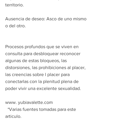
territorio.
Ausencia de deseo: Asco de uno mismo 
o del otro.
Procesos profundos que se viven en 
consulta para desbloquear reconocer 
algunas de estas bloqueos, las 
distorsiones, las prohibiciones al placer, 
las creencias sobre l placer para 
conectarlas con la plenitud plena de 
poder vivir una excelente sexualidad.
www. yubiavalette.com
  *Varias fuentes tomadas para este 
articulo. 