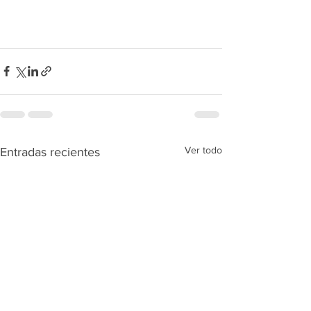
Ver todo
Entradas recientes