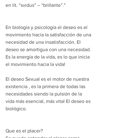
en lit. “svidus” – “brillante”."
En biología y psicología el deseo es el 
movimiento hacia la satisfacción de una 
necesidad de una insatisfacción. El 
deseo se amortigua con una necesidad.
Es la energía de la vida, es lo que inicia 
el movimiento hacia la vida!
El deseo Sexual es el motor de nuestra 
existencia , es la primera de todas las 
necesidades siendo la pulsión de la 
vida más esencial, más vital El deseo es 
biológico.
Que es el placer?