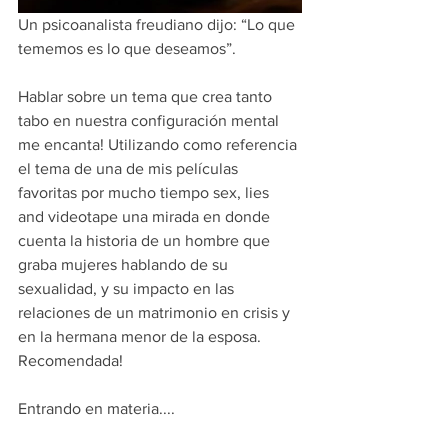
Un psicoanalista freudiano dijo: “Lo que 
tememos es lo que deseamos”.
Hablar sobre un tema que crea tanto 
tabo en nuestra configuración mental 
me encanta! Utilizando como referencia 
el tema de una de mis películas 
favoritas por mucho tiempo sex, lies 
and videotape una mirada en donde  
cuenta la historia de un hombre que 
graba mujeres hablando de su 
sexualidad, y su impacto en las 
relaciones de un matrimonio en crisis y 
en la hermana menor de la esposa. 
Recomendada!
Entrando en materia....