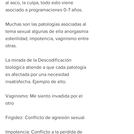
al asco, la culpa, todo esto viene 
asociado a programaciones 0-7 años.
Muchas son las patologías asociadas al 
tema sexual algunas de ella anorgasmia 
esterilidad, impotencia, vaginismo entre 
otras.
La mirada de la Descodificación 
biológica atiende a que cada patología 
es afectada por una necesidad 
insatisfecha. Ejemplo de ello.
Vaginismo: Me siento invadida por el 
otro
Frigidez: Conflicto de agresión sexual.
Impotencia: Conflicto a la perdida de 