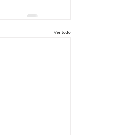
Ver todo