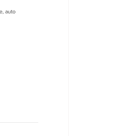
e, auto 