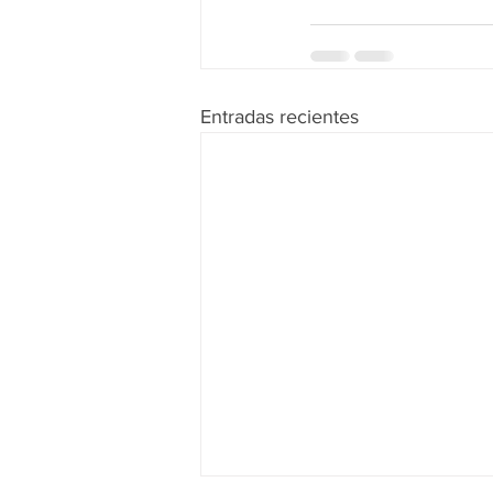
Entradas recientes