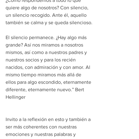
¿Cómo respondemos a todo lo que 
quiere algo de nosotros? Con silencio, 
un silencio recogido. Ante él, aquello 
también se calma y se queda silencioso.
El silencio permanece. ¿Hay algo más 
grande? Así nos miramos a nosotros 
mismos, así como a nuestros padres y 
nuestros socios y para los recién 
nacidos, con admiración y con amor. Al 
mismo tiempo miramos más allá de 
ellos para algo escondido, eternamente 
diferente, eternamente nuevo.” Bert 
Hellinger
Invito a la reflexión en esto y también a 
ser más coherentes con nuestras 
emociones y nuestras palabras y 