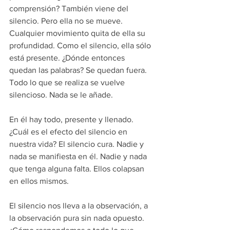
comprensión? También viene del 
silencio. Pero ella no se mueve. 
Cualquier movimiento quita de ella su 
profundidad. Como el silencio, ella sólo 
está presente. ¿Dónde entonces 
quedan las palabras? Se quedan fuera. 
Todo lo que se realiza se vuelve 
silencioso. Nada se le añade.
En él hay todo, presente y llenado. 
¿Cuál es el efecto del silencio en 
nuestra vida? El silencio cura. Nadie y 
nada se manifiesta en él. Nadie y nada 
que tenga alguna falta. Ellos colapsan 
en ellos mismos.
El silencio nos lleva a la observación, a 
la observación pura sin nada opuesto. 