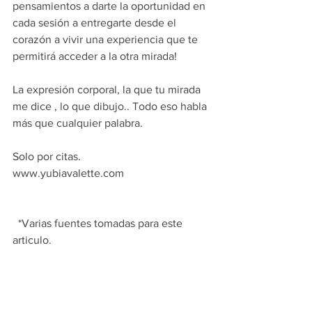
pensamientos a darte la oportunidad en 
cada sesión a entregarte desde el 
corazón a vivir una experiencia que te 
permitirá acceder a la otra mirada!
La expresión corporal, la que tu mirada 
me dice , lo que dibujo.. Todo eso habla 
más que cualquier palabra.
Solo por citas.
www.yubiavalette.com
  *Varias fuentes tomadas para este 
articulo. 