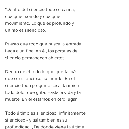
"Dentro del silencio todo se calma, 
cualquier sonido y cualquier 
movimiento. Lo que es profundo y 
último es silencioso.
Puesto que todo que busca la entrada 
llega a un final en él, los portales del 
silencio permanecen abiertos.
Dentro de él todo lo que quería más 
que ser silencioso, se hunde. En el 
silencio toda pregunta cesa, también 
todo dolor que grita. Hasta la vida y la 
muerte. En él estamos en otro lugar.
Todo último es silencioso, infinitamente 
silencioso - y así también es su 
profundidad. ¿De dónde viene la última 