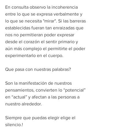
En consulta observo la incoherencia 
entre lo que se expresa verbalmente y  
lo que se necesita "mirar". Si las barreras 
establecidas fueran tan enraizadas que 
nos no permitieran poder expresar 
desde el corazón el sentir primario y 
aún más complejo el permitirte el poder 
experimentarlo en el cuerpo.
Que pasa con nuestras palabras?
Son la manifestación de nuestros 
pensamientos, convierten lo “potencial” 
en “actual” y afectan a las personas a 
nuestro alrededor.
Siempre que puedas elegir elige el 
silencio.!