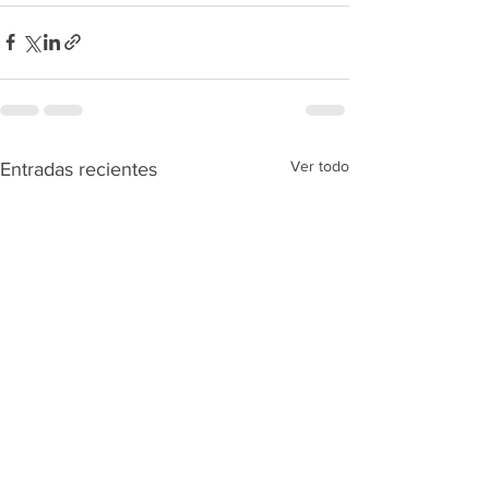
Ver todo
Entradas recientes