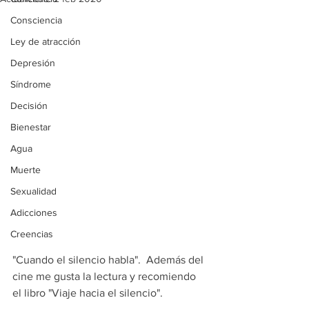
Consciencia
Ley de atracción
Depresión
Síndrome
Decisión
Bienestar
Agua
Muerte
Sexualidad
Adicciones
Creencias
"Cuando el silencio habla".  Además del 
cine me gusta la lectura y recomiendo 
el libro "Viaje hacia el silencio".