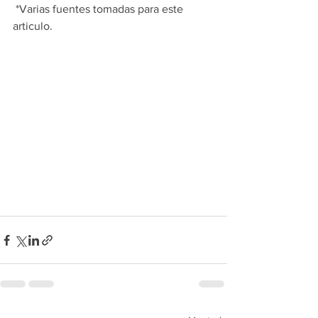
 *Varias fuentes tomadas para este 
articulo. 