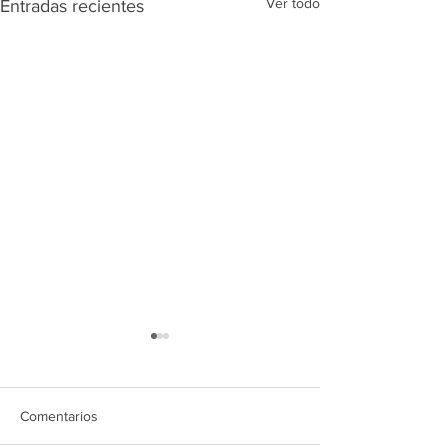
Ver todo
Entradas recientes
Comentarios