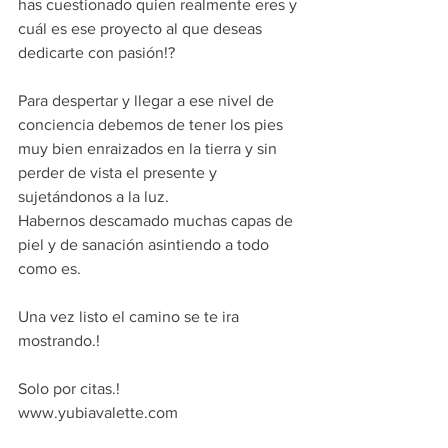
has cuestionado quien realmente eres y 
cuál es ese proyecto al que deseas 
dedicarte con pasión!?
Para despertar y llegar a ese nivel de 
conciencia debemos de tener los pies 
muy bien enraizados en la tierra y sin 
perder de vista el presente y 
sujetándonos a la luz.
Habernos descamado muchas capas de 
piel y de sanación asintiendo a todo 
como es.
Una vez listo el camino se te ira 
mostrando.!
Solo por citas.!
www.yubiavalette.com