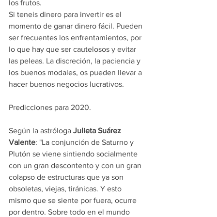
los frutos.
Si teneis dinero para invertir es el 
momento de ganar dinero fácil. Pueden 
ser frecuentes los enfrentamientos, por 
lo que hay que ser cautelosos y evitar 
las peleas. La discreción, la paciencia y 
los buenos modales, os pueden llevar a 
hacer buenos negocios lucrativos.
Predicciones para 2020.
Según la astróloga 
Julieta Suárez 
Valente
: "La conjunción de Saturno y 
Plutón se viene sintiendo socialmente 
con un gran descontento y con un gran 
colapso de estructuras que ya son 
obsoletas, viejas, tiránicas. Y esto 
mismo que se siente por fuera, ocurre 
por dentro. Sobre todo en el mundo 