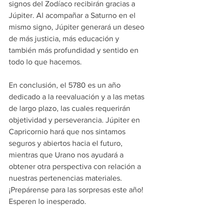
signos del Zodíaco recibirán gracias a 
Júpiter. Al acompañar a Saturno en el 
mismo signo, Júpiter generará un deseo 
de más justicia, más educación y 
también más profundidad y sentido en 
todo lo que hacemos.
En conclusión, el 5780 es un año 
dedicado a la reevaluación y a las metas 
de largo plazo, las cuales requerirán 
objetividad y perseverancia. Júpiter en 
Capricornio hará que nos sintamos 
seguros y abiertos hacia el futuro, 
mientras que Urano nos ayudará a 
obtener otra perspectiva con relación a 
nuestras pertenencias materiales. 
¡Prepárense para las sorpresas este año! 
Esperen lo inesperado.