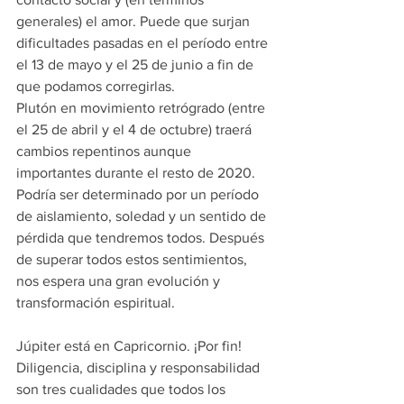
generales) el amor. Puede que surjan 
dificultades pasadas en el período entre 
el 13 de mayo y el 25 de junio a fin de 
que podamos corregirlas.
Plutón en movimiento retrógrado (entre 
el 25 de abril y el 4 de octubre) traerá 
cambios repentinos aunque 
importantes durante el resto de 2020. 
Podría ser determinado por un período 
de aislamiento, soledad y un sentido de 
pérdida que tendremos todos. Después 
de superar todos estos sentimientos, 
nos espera una gran evolución y 
transformación espiritual.
Júpiter está en Capricornio. ¡Por fin! 
Diligencia, disciplina y responsabilidad 
son tres cualidades que todos los 