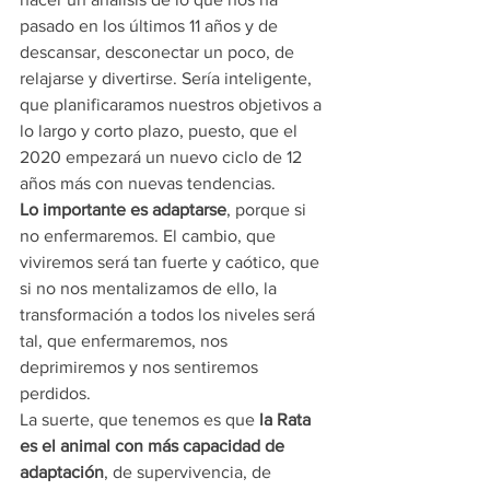
pasado en los últimos 11 años y de 
descansar, desconectar un poco, de 
relajarse y divertirse. Sería inteligente, 
que planificaramos nuestros objetivos a 
lo largo y corto plazo, puesto, que el 
2020 empezará un nuevo ciclo de 12 
años más con nuevas tendencias.
Lo importante es adaptarse
, porque si 
no enfermaremos. El cambio, que 
viviremos será tan fuerte y caótico, que 
si no nos mentalizamos de ello, la 
transformación a todos los niveles será 
tal, que enfermaremos, nos 
deprimiremos y nos sentiremos 
perdidos.
La suerte, que tenemos es que 
la Rata 
es el animal con más capacidad de 
adaptación
, de supervivencia, de 