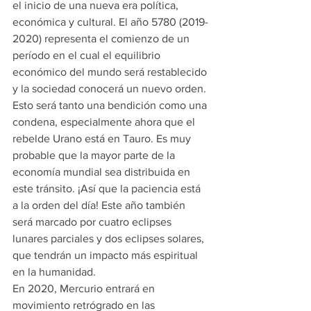
el inicio de una nueva era política, 
económica y cultural. El año 5780 (2019-
2020) representa el comienzo de un 
período en el cual el equilibrio 
económico del mundo será restablecido 
y la sociedad conocerá un nuevo orden. 
Esto será tanto una bendición como una 
condena, especialmente ahora que el 
rebelde Urano está en Tauro. Es muy 
probable que la mayor parte de la 
economía mundial sea distribuida en 
este tránsito. ¡Así que la paciencia está 
a la orden del día! Este año también 
será marcado por cuatro eclipses 
lunares parciales y dos eclipses solares, 
que tendrán un impacto más espiritual 
en la humanidad.
En 2020, Mercurio entrará en 
movimiento retrógrado en las 