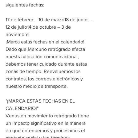
siguientes fechas:
17 de febrero – 10 de marzo18 de junio – 
12 de julio14 de octubre – 3 de 
noviembre
¡Marca estas fechas en el calendario! 
Dado que Mercurio retrógrado afecta 
nuestra vibración comunicacional, 
debemos tener cuidado durante estas 
zonas de tiempo. Reevaluemos los 
contratos, los correos electrónicos y 
nuestro medio de transporte.
"¡MARCA ESTAS FECHAS EN EL 
CALENDARIO!"
Venus en movimiento retrógrado tiene 
un impacto significativo en la manera 
en que entendemos y procesamos el 
contacto social y (en términos 