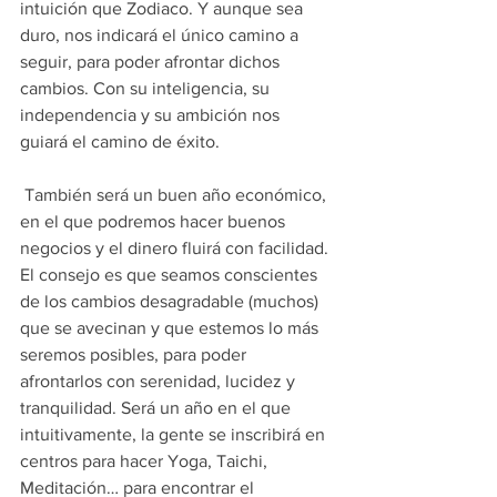
intuición que Zodiaco. Y aunque sea 
duro, nos indicará el único camino a 
seguir, para poder afrontar dichos 
cambios. Con su inteligencia, su 
independencia y su ambición nos 
guiará el camino de éxito.
 También será un buen año económico, 
en el que podremos hacer buenos 
negocios y el dinero fluirá con facilidad.
El consejo es que seamos conscientes 
de los cambios desagradable (muchos) 
que se avecinan y que estemos lo más 
seremos posibles, para poder 
afrontarlos con serenidad, lucidez y 
tranquilidad. Será un año en el que 
intuitivamente, la gente se inscribirá en 
centros para hacer Yoga, Taichi, 
Meditación… para encontrar el 