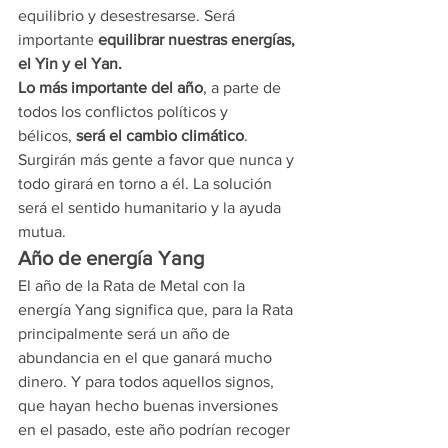
equilibrio y desestresarse. Será 
importante 
equilibrar nuestras energías, 
el Yin y el Yan.
Lo más importante del año
, a parte de 
todos los conflictos políticos y 
bélicos, 
será el cambio climático
. 
Surgirán más gente a favor que nunca y 
todo girará en torno a él. La solución 
será el sentido humanitario y la ayuda 
mutua.
Año de energía Yang
El año de la Rata de Metal con la 
energía Yang significa que, para la Rata 
principalmente será un año de 
abundancia en el que ganará mucho 
dinero. Y para todos aquellos signos, 
que hayan hecho buenas inversiones 
en el pasado, este año podrían recoger 