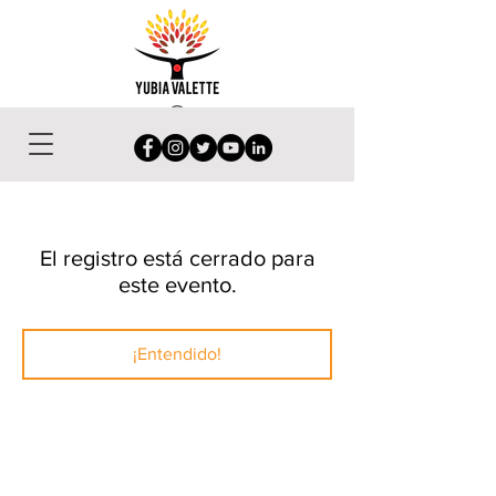
El registro está cerrado para
este evento.
¡Entendido!