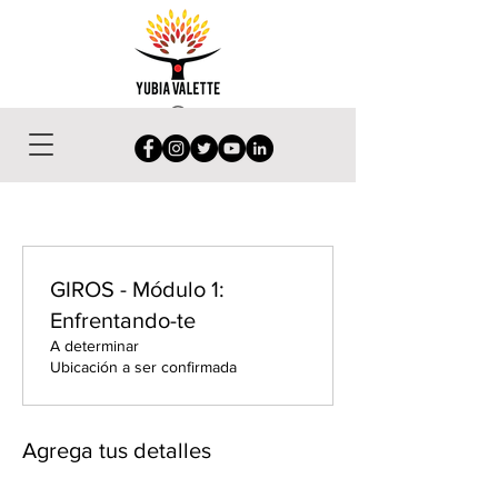
GIROS - Módulo 1:
Enfrentando-te
A determinar
Ubicación a ser confirmada
Agrega tus detalles