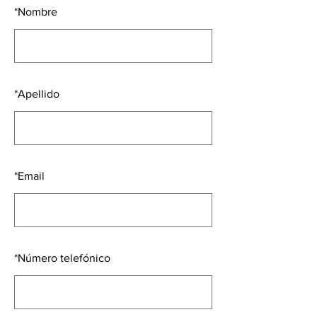
*
Nombre
*
Apellido
*
Email
*
Número telefónico