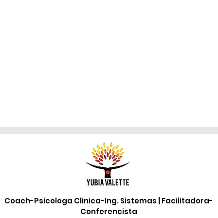
Coach-Psicologa Clinica-Ing. Sistemas
|
Facilitadora-
Conferencista