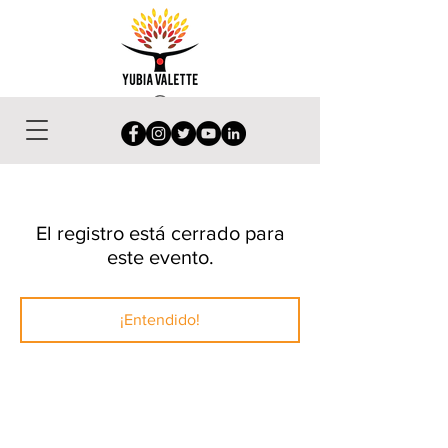
El registro está cerrado para
este evento.
¡Entendido!