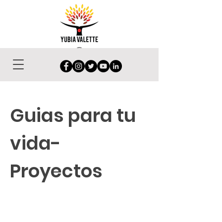
Guias para tu
vida-
Proyectos