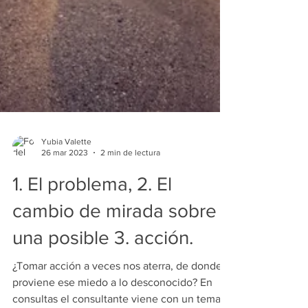
Yubia Valette
26 mar 2023
2 min de lectura
1. El problema, 2. El
cambio de mirada sobre
una posible 3. acción.