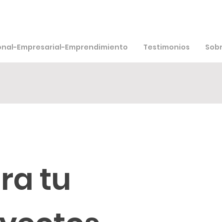
onal-Empresarial-Emprendimiento
Testimonios
Sobr
ra tu